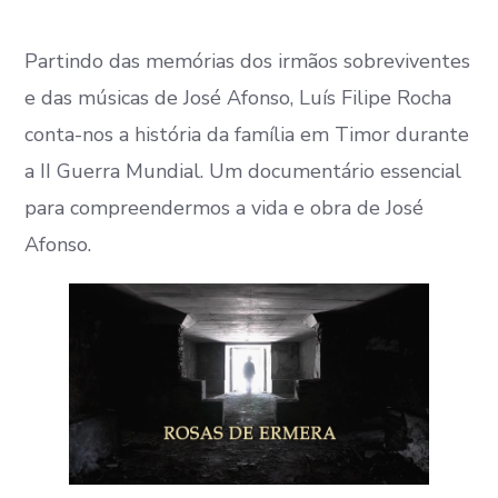
Partindo das memórias dos irmãos sobreviventes
e das músicas de José Afonso, Luís Filipe Rocha
conta-nos a história da família em Timor durante
a II Guerra Mundial. Um documentário essencial
para compreendermos a vida e obra de José
Afonso.