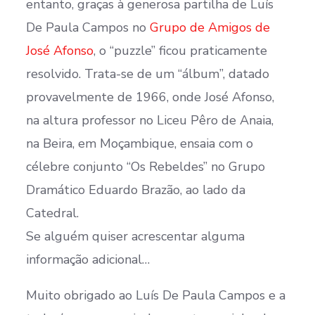
entanto, graças à generosa partilha de Luís
De Paula Campos no
Grupo de Amigos de
José Afonso
, o “puzzle” ficou praticamente
resolvido. Trata-se de um “álbum”, datado
provavelmente de 1966, onde José Afonso,
na altura professor no Liceu Pêro de Anaia,
na Beira, em Moçambique, ensaia com o
célebre conjunto “Os Rebeldes” no Grupo
Dramático Eduardo Brazão, ao lado da
Catedral.
Se alguém quiser acrescentar alguma
informação adicional…
Muito obrigado ao Luís De Paula Campos e a