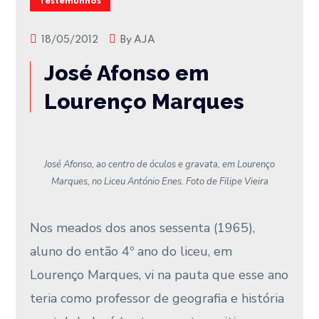
Testemunhos
18/05/2012
By
AJA
José Afonso em
Lourenço Marques
José Afonso, ao centro de óculos e gravata, em Lourenço
Marques, no Liceu António Enes. Foto de Filipe Vieira
Nos meados dos anos sessenta (1965),
aluno do então 4º ano do liceu, em
Lourenço Marques, vi na pauta que esse ano
teria como professor de geografia e história