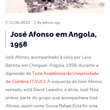
12/06/2022
By
admin-aja
José Afonso em Angola,
1958
José Afonso, acompanhado à viola por Levy
Batista, em Chinguar, Angola, 1958, durante a
digressão da
Tuna Académica da Universidade
de Coimbra (TAUC)
. À esquerda de José Afonso,
sentado, está David Leandro, e atrás, José Niza,
ambos parte do grupo que acompanhava José
Afonso, assim como Sousa Rafael.Esta foi uma