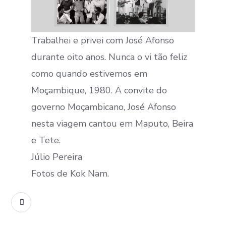
Trabalhei e privei com José Afonso
durante oito anos. Nunca o vi tão feliz
como quando estivemos em
Moçambique, 1980. A convite do
governo Moçambicano, José Afonso
nesta viagem cantou em Maputo, Beira
e Tete.
Júlio Pereira
Fotos de Kok Nam.
READ MORE