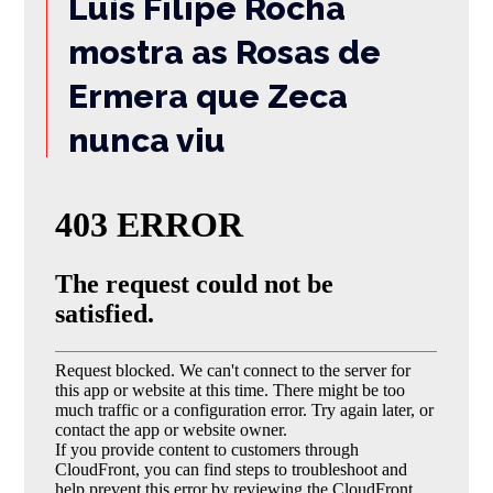
Luís Filipe Rocha
mostra as Rosas de
Ermera que Zeca
nunca viu