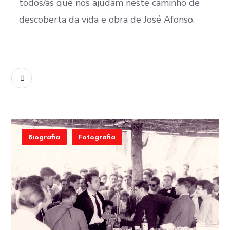
todos/as que nos ajudam neste caminho de
descoberta da vida e obra de José Afonso.
READ MORE
Biografia
Fotografia