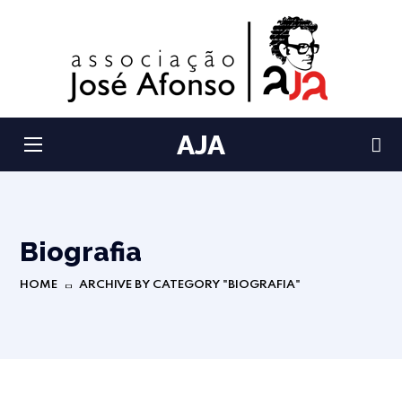
AJA
Biografia
HOME
ARCHIVE BY CATEGORY "BIOGRAFIA"