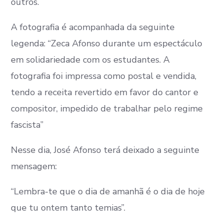
outros.
A fotografia é acompanhada da seguinte
legenda: “Zeca Afonso durante um espectáculo
em solidariedade com os estudantes. A
fotografia foi impressa como postal e vendida,
tendo a receita revertido em favor do cantor e
compositor, impedido de trabalhar pelo regime
fascista”
Nesse dia, José Afonso terá deixado a seguinte
mensagem:
“Lembra-te que o dia de amanhã é o dia de hoje
que tu ontem tanto temias”.