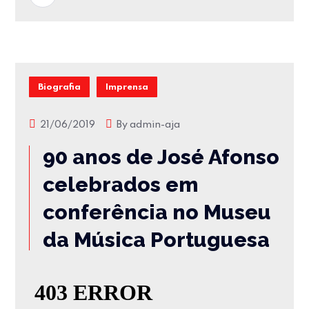
Biografia
Imprensa
21/06/2019
By
admin-aja
90 anos de José Afonso
celebrados em
conferência no Museu
da Música Portuguesa