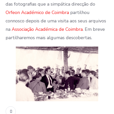
das fotografias que a simpática direcção do
Orfeon Académico de Coimbra
partilhou
connosco depois de uma visita aos seus arquivos
na
Associação Académica de Coimbra
. Em breve
partilharemos mais algumas descobertas.
READ MORE