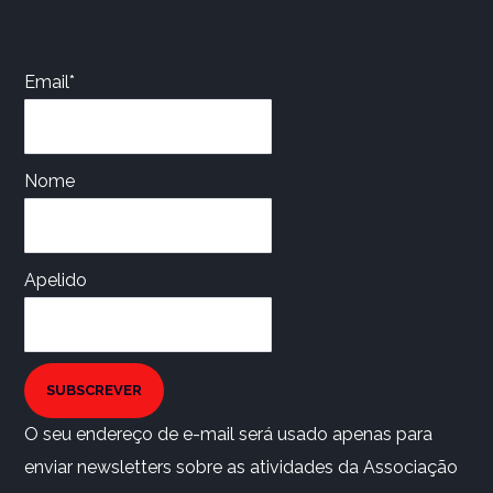
Email*
Nome
Apelido
SUBSCREVER
O seu endereço de e-mail será usado apenas para
enviar newsletters sobre as atividades da Associação