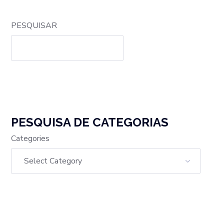
PESQUISAR
PESQUISA DE CATEGORIAS
Categories