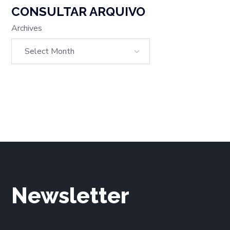
CONSULTAR ARQUIVO
Archives
Newsletter