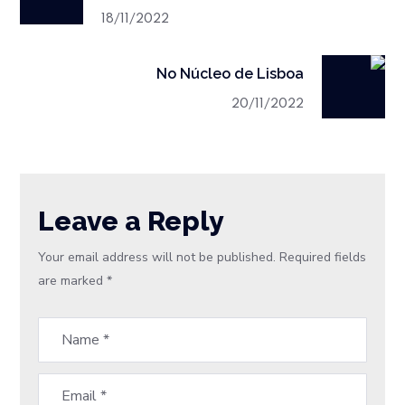
18/11/2022
No Núcleo de Lisboa
20/11/2022
Leave a Reply
Your email address will not be published.
Required fields
are marked
*