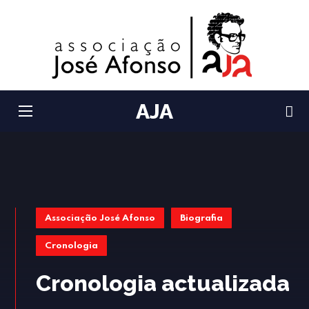
AJA
Associação José Afonso
Biografia
Cronologia
Cronologia actualizada