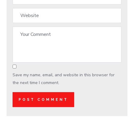
Save my name, email, and website in this browser for
the next time I comment.