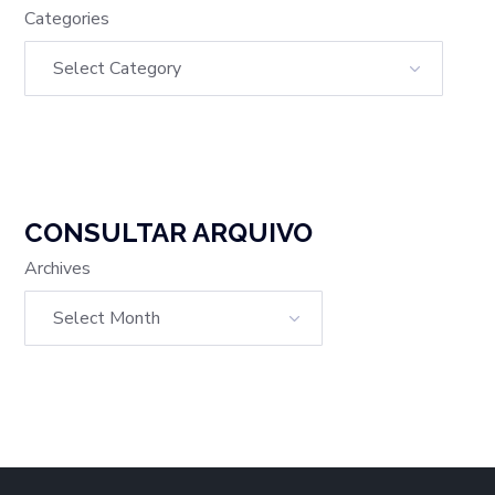
Categories
CONSULTAR ARQUIVO
Archives