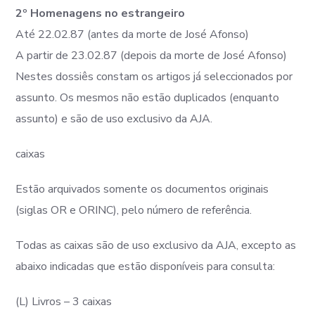
2º Homenagens no estrangeiro
Até 22.02.87 (antes da morte de José Afonso)
A partir de 23.02.87 (depois da morte de José Afonso)
Nestes dossiês constam os artigos já seleccionados por
assunto. Os mesmos não estão duplicados (enquanto
assunto) e são de uso exclusivo da AJA.
caixas
Estão arquivados somente os documentos originais
(siglas OR e ORINC), pelo número de referência.
Todas as caixas são de uso exclusivo da AJA, excepto as
abaixo indicadas que estão disponíveis para consulta:
(L) Livros – 3 caixas