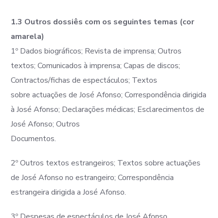
1.3 Outros dossiês com os seguintes temas (cor
amarela)
1º Dados biográficos; Revista de imprensa; Outros
textos; Comunicados à imprensa; Capas de discos;
Contractos/fichas de espectáculos; Textos
sobre actuações de José Afonso; Correspondência dirigida
à José Afonso; Declarações médicas; Esclarecimentos de
José Afonso; Outros
Documentos.
2º Outros textos estrangeiros; Textos sobre actuações
de José Afonso no estrangeiro; Correspondência
estrangeira dirigida a José Afonso.
3º Despesas de espectáculos de José Afonso