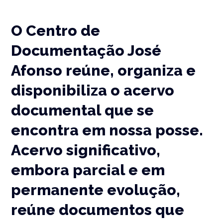
O Centro de
Documentação José
Afonso reúne, organiza e
disponibiliza o acervo
documental que se
encontra em nossa posse.
Acervo significativo,
embora parcial e em
permanente evolução,
reúne documentos que