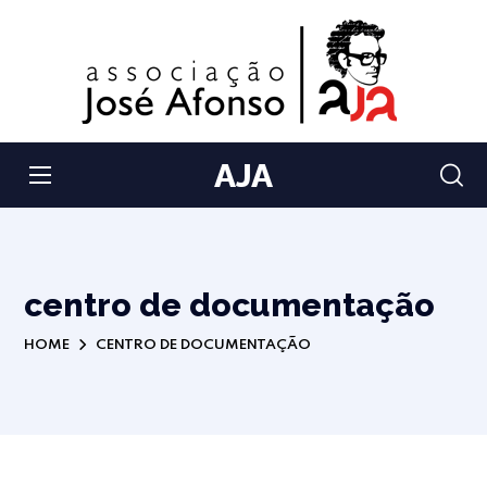
AJA
centro de documentação
HOME
CENTRO DE DOCUMENTAÇÃO