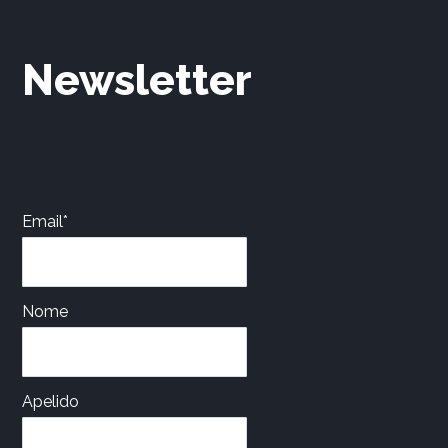
Newsletter
Email*
Nome
Apelido