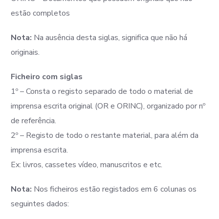
estão completos
Nota:
Na ausência desta siglas, significa que não há
originais.
Ficheiro com siglas
1º – Consta o registo separado de todo o material de
imprensa escrita original (OR e ORINC), organizado por nº
de referência.
2º – Registo de todo o restante material, para além da
imprensa escrita.
Ex: livros, cassetes vídeo, manuscritos e etc.
Nota:
Nos ficheiros estão registados em 6 colunas os
seguintes dados: