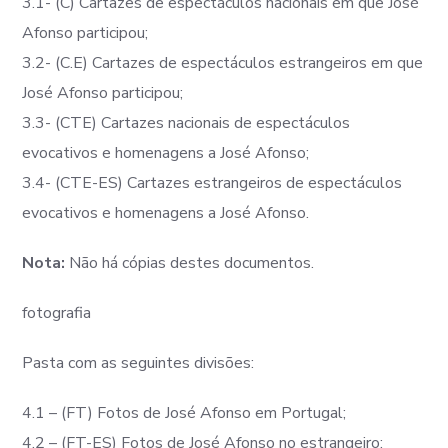
3.1- (C) Cartazes de espectáculos nacionais em que José
Afonso participou;
3.2- (C.E) Cartazes de espectáculos estrangeiros em que
José Afonso participou;
3.3- (CTE) Cartazes nacionais de espectáculos
evocativos e homenagens a José Afonso;
3.4- (CTE-ES) Cartazes estrangeiros de espectáculos
evocativos e homenagens a José Afonso.
Nota:
Não há cópias destes documentos.
fotografia
Pasta com as seguintes divisões:
4.1 – (FT) Fotos de José Afonso em Portugal;
4.2 – (FT-ES) Fotos de José Afonso no estrangeiro;