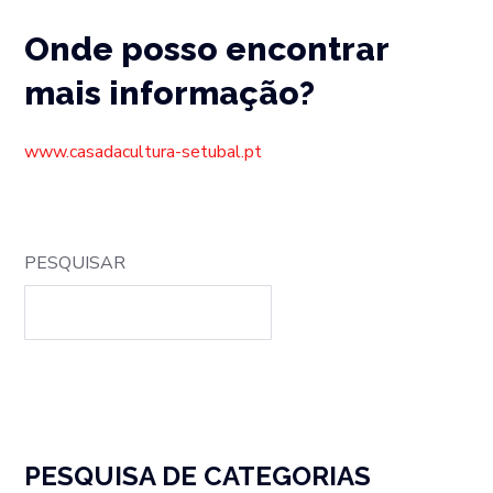
Onde posso encontrar
mais informação?
www.casadacultura-setubal.pt
PESQUISAR
PESQUISA DE CATEGORIAS