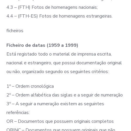
4.3 – (FTH) Fotos de homenagens nacionais;
4.4 – (FTH-ES) Fotos de homenagens estrangeiras.
ficheiros
Ficheiro de datas (1959 a 1999)
Está registado todo o material de imprensa escrita,
nacional e estrangeiro, que possui documentação original
ou não, organizado segundo os seguintes critérios:
1º – Ordem cronológica
2º – Ordem alfabética das siglas e a seguir de numeração
3º – A seguir a numeração existem as seguintes
referências:
OR – Documentos que possuem originais completos
ORINC – Documentos que possuem originais que não