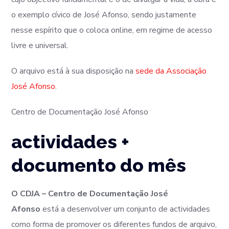
o exemplo cívico de José Afonso, sendo justamente
nesse espírito que o coloca online, em regime de acesso
livre e universal.
O arquivo está à sua disposição na
sede da Associação
José Afonso
.
Centro de Documentação José Afonso
actividades +
documento do mês
O CDJA – Centro de Documentação José
Afonso
está a desenvolver um conjunto de actividades
como forma de promover os diferentes fundos de arquivo,