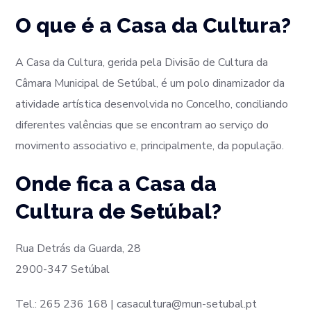
O que é a Casa da Cultura?
A Casa da Cultura, gerida pela Divisão de Cultura da
Câmara Municipal de Setúbal, é um polo dinamizador da
atividade artística desenvolvida no Concelho, conciliando
diferentes valências que se encontram ao serviço do
movimento associativo e, principalmente, da população.
Onde fica a Casa da
Cultura de Setúbal?
Rua Detrás da Guarda, 28
2900-347 Setúbal
Tel.: 265 236 168 | casacultura@mun-setubal.pt