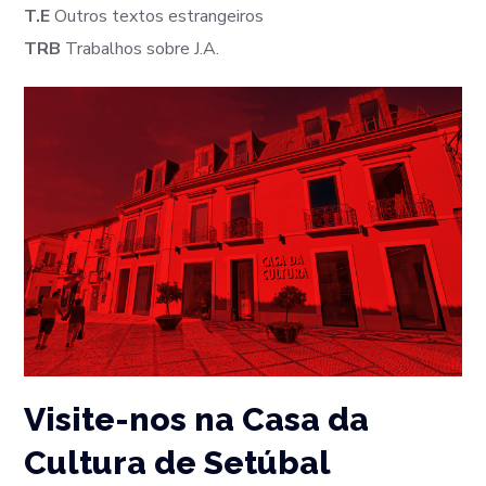
T.E
Outros textos estrangeiros
TRB
Trabalhos sobre J.A.
Visite-nos na Casa da
Cultura de Setúbal