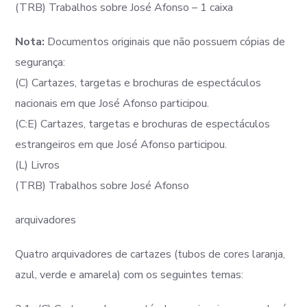
(TRB) Trabalhos sobre José Afonso – 1 caixa
Nota:
Documentos originais que não possuem cópias de
segurança:
(C) Cartazes, targetas e brochuras de espectáculos
nacionais em que José Afonso participou.
(C:E) Cartazes, targetas e brochuras de espectáculos
estrangeiros em que José Afonso participou.
(L) Livros
(TRB) Trabalhos sobre José Afonso
arquivadores
Quatro arquivadores de cartazes (tubos de cores laranja,
azul, verde e amarela) com os seguintes temas: