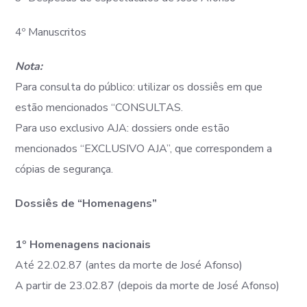
4º Manuscritos
Nota:
Para consulta do público: utilizar os dossiês em que
estão mencionados “CONSULTAS.
Para uso exclusivo AJA: dossiers onde estão
mencionados “EXCLUSIVO AJA”, que correspondem a
cópias de segurança.
Dossiês de “Homenagens”
1º Homenagens nacionais
Até 22.02.87 (antes da morte de José Afonso)
A partir de 23.02.87 (depois da morte de José Afonso)