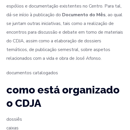
espólios e documentação existentes no Centro. Para tal,
dá-se início à publicação do
Documento do Mês
, ao qual
se juntam outras iniciativas, tais como a realização de
encontros para discussão e debate em torno de materiais
do CDJA, assim como a elaboração de dossiers
temáticos, de publicação semestral, sobre aspetos
relacionados com a vida e obra de José Afonso.
documentos catalogados
como está organizado
o CDJA
dossiês
caixas