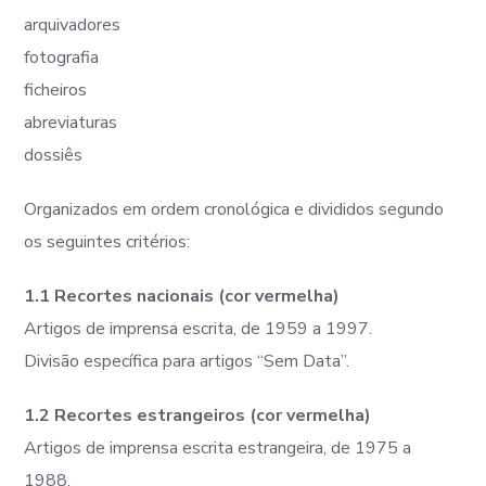
arquivadores
fotografia
ficheiros
abreviaturas
dossiês
Organizados em ordem cronológica e divididos segundo
os seguintes critérios:
1.1 Recortes nacionais (cor vermelha)
Artigos de imprensa escrita, de 1959 a 1997.
Divisão específica para artigos “Sem Data”.
1.2 Recortes estrangeiros (cor vermelha)
Artigos de imprensa escrita estrangeira, de 1975 a
1988.