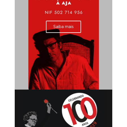
Saiba mais