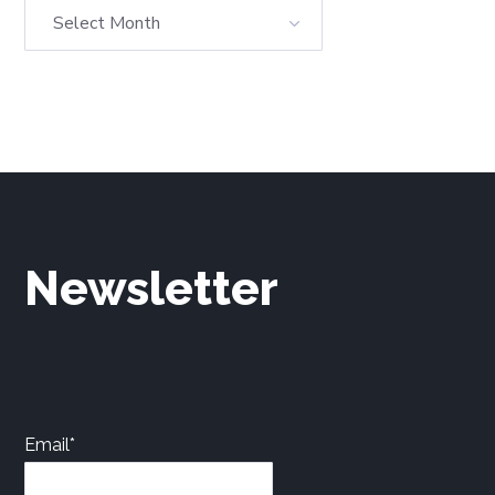
Newsletter
Email*