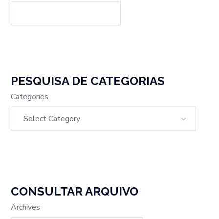
PESQUISA DE CATEGORIAS
Categories
CONSULTAR ARQUIVO
Archives