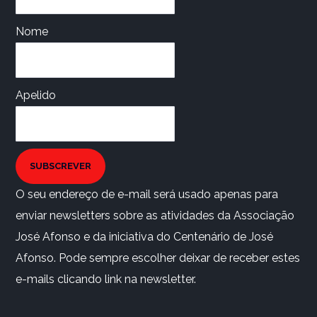
Nome
Apelido
SUBSCREVER
O seu endereço de e-mail será usado apenas para
enviar newsletters sobre as atividades da Associação
José Afonso e da iniciativa do Centenário de José
Afonso. Pode sempre escolher deixar de receber estes
e-mails clicando link na newsletter.