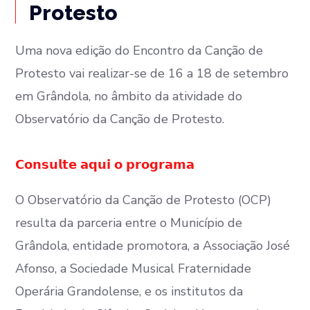
Protesto
Uma nova edição do Encontro da Canção de
Protesto vai realizar-se de 16 a 18 de setembro
em Grândola, no âmbito da atividade do
Observatório da Canção de Protesto.
𝗖𝗼𝗻𝘀𝘂𝗹𝘁𝗲 𝗮𝗾𝘂𝗶 𝗼 𝗽𝗿𝗼𝗴𝗿𝗮𝗺𝗮
O Observatório da Canção de Protesto (OCP)
resulta da parceria entre o Município de
Grândola, entidade promotora, a Associação José
Afonso, a Sociedade Musical Fraternidade
Operária Grandolense, e os institutos da