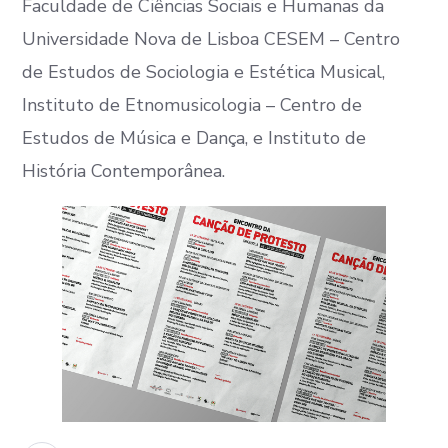
Faculdade de Ciências Sociais e Humanas da
Universidade Nova de Lisboa CESEM – Centro
de Estudos de Sociologia e Estética Musical,
Instituto de Etnomusicologia – Centro de
Estudos de Música e Dança, e Instituto de
História Contemporânea.