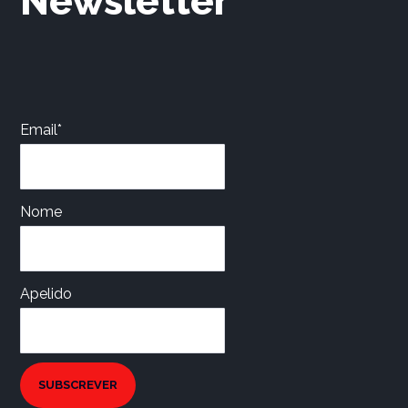
Newsletter
Email*
Nome
Apelido
SUBSCREVER