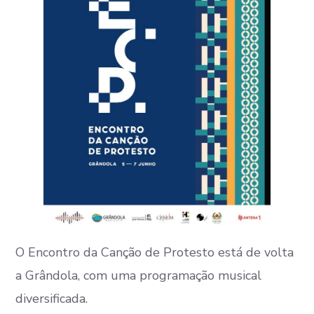
O Encontro da Canção de Protesto está de volta
a Grândola, com uma programação musical
diversificada.