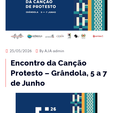
25/05/2026
By
AJA admin
Encontro da Canção
Protesto – Grândola, 5 a 7
de Junho