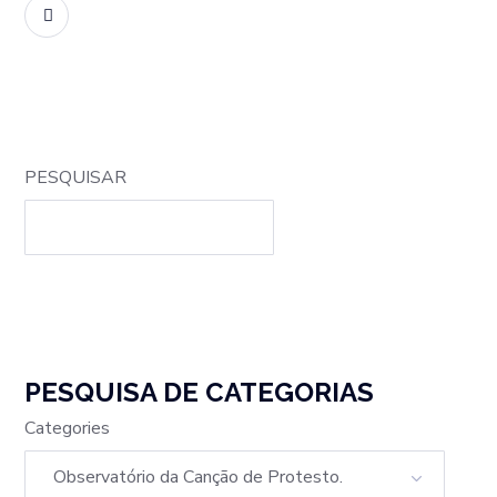
READ MORE
PESQUISAR
PESQUISA DE CATEGORIAS
Categories