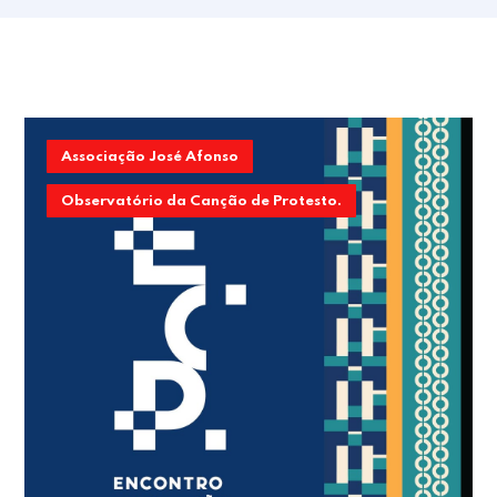
Associação José Afonso
Observatório da Canção de Protesto.