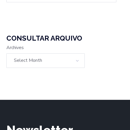
CONSULTAR ARQUIVO
Archives