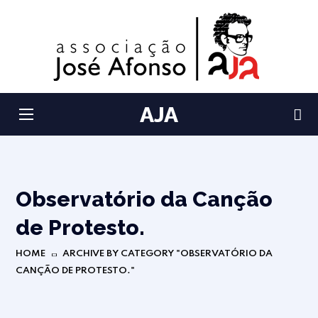
AJA
Observatório da Canção
de Protesto.
HOME
ARCHIVE BY CATEGORY "OBSERVATÓRIO DA
CANÇÃO DE PROTESTO."