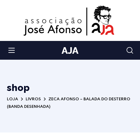
AJA
shop
LOJA
LIVROS
ZECA AFONSO – BALADA DO DESTERRO
(BANDA DESENHADA)