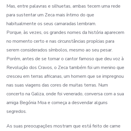
Mas, entre palavras e silhuetas, ambas tecem uma rede
para sustentar um Zeca mais íntimo do que
habitualmente os seus camaradas lembram.
Porque, às vezes, os grandes nomes da história aparecem
no momento certo e nas circunstâncias propícias para
serem considerados símbolos, mesmo ao seu pesar.
Porém, antes de se tornar o cantor famoso que deu voz à
Revolução dos Cravos, o Zeca também foi um menino que
cresceu em terras africanas, um homem que se impregnou
nas suas viagens das cores de muitas terras. Num
concerto na Galiza, onde foi venerado, conversa com a sua
amiga Begónia Moa e começa a desvendar alguns
segredos.
As suas preocupações mostram que está feito de carne