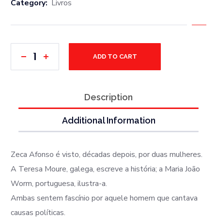
Category:
Livros
ADD TO CART
Description
Additional Information
Zeca Afonso é visto, décadas depois, por duas mulheres.
A Teresa Moure, galega, escreve a história; a Maria João
Worm, portuguesa, ilustra-a.
Ambas sentem fascínio por aquele homem que cantava
causas políticas.