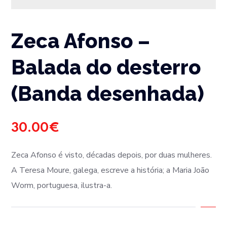
Zeca Afonso –
Balada do desterro
(Banda desenhada)
30.00
€
Zeca Afonso é visto, décadas depois, por duas mulheres.
A Teresa Moure, galega, escreve a história; a Maria João
Worm, portuguesa, ilustra-a.