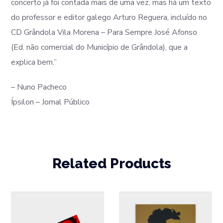
concerto já foi contada mais de uma vez, mas há um texto
do professor e editor galego Arturo Reguera, incluído no
CD Grândola Vila Morena – Para Sempre José Afonso
(Ed. não comercial do Município de Grândola), que a
explica bem.”
– Nuno Pacheco
Ípsilon – Jornal Público
Related Products