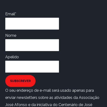
Email*
Nome
Apelido
SUBSCREVER
O seu endereço de e-mail será usado apenas para
enviar newsletters sobre as atividades da Associação
José Afonso e da iniciativa do Centenário de José