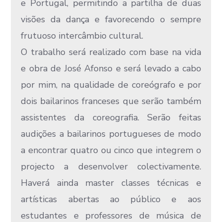
e Portugal, permitindo a partilha de duas
visões da dança e favorecendo o sempre
frutuoso intercâmbio cultural.
O trabalho será realizado com base na vida
e obra de José Afonso e será levado a cabo
por mim, na qualidade de coreógrafo e por
dois bailarinos franceses que serão também
assistentes da coreografia. Serão feitas
audições a bailarinos portugueses de modo
a encontrar quatro ou cinco que integrem o
projecto a desenvolver colectivamente.
Haverá ainda master classes técnicas e
artísticas abertas ao público e aos
estudantes e professores de música de