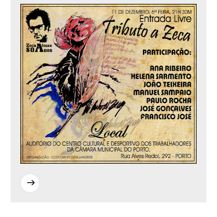
READ MORE