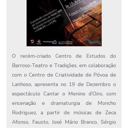
O recém-criado Centro de Estudos do
Barroso-Teatro e Tradições, em colaboração
com o Centro de Criatividade de Póvoa de
Lanhoso, apresenta no 19 de Dezembro o
espectáculo Cantar o Menino d’Oiro, com
encenação e dramaturgia de Moncho
Rodriguez, a partir de músicas de Zeca
Afonso, Fausto, José Mário Branco, Sérgio