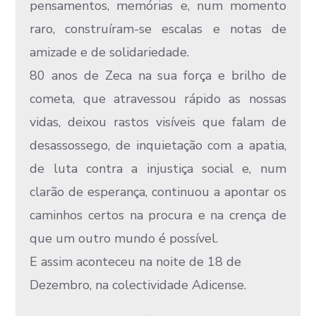
pensamentos, memórias e, num momento
raro, construíram-se escalas e notas de
amizade e de solidariedade.
80 anos de Zeca na sua força e brilho de
cometa, que atravessou rápido as nossas
vidas, deixou rastos visíveis que falam de
desassossego, de inquietação com a apatia,
de luta contra a injustiça social e, num
clarão de esperança, continuou a apontar os
caminhos certos na procura e na crença de
que um outro mundo é possível.
E assim aconteceu na noite de 18 de
Dezembro, na colectividade Adicense.