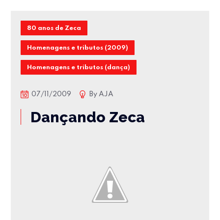
80 anos de Zeca
Homenagens e tributos (2009)
Homenagens e tributos (dança)
07/11/2009
By
AJA
Dançando Zeca