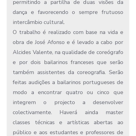
permitindo a partilha de duas visões da
dança e favorecendo o sempre frutuoso
intercâmbio cultural.
O trabalho é realizado com base na vida e
obra de José Afonso e é levado a cabo por
Alcides Valente, na qualidade de coreógrafo
e por dois bailarinos franceses que serão
também assistentes da coreografia. Serão
feitas audições a bailarinos portugueses de
modo a encontrar quatro ou cinco que
integrem o projecto a desenvolver
colectivamente. Haverá ainda master
classes técnicas e artísticas abertas ao
público e aos estudantes e professores de