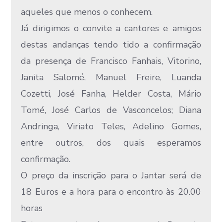
aqueles que menos o conhecem.
Já dirigimos o convite a cantores e amigos
destas andanças tendo tido a confirmação
da presença de Francisco Fanhais, Vitorino,
Janita Salomé, Manuel Freire, Luanda
Cozetti, José Fanha, Helder Costa, Mário
Tomé, José Carlos de Vasconcelos; Diana
Andringa, Viriato Teles, Adelino Gomes,
entre outros, dos quais esperamos
confirmação.
O preço da inscrição para o Jantar será de
18 Euros e a hora para o encontro às 20.00
horas