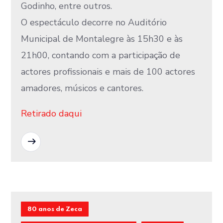
Godinho, entre outros.
O espectáculo decorre no Auditório
Municipal de Montalegre às 15h30 e às
21h00, contando com a participação de
actores profissionais e mais de 100 actores
amadores, músicos e cantores.
Retirado daqui
READ MORE
80 anos de Zeca