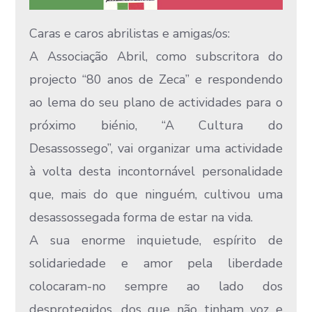
Caras e caros abrilistas e amigas/os:
A Associação Abril, como subscritora do
projecto “80 anos de Zeca” e respondendo
ao lema do seu plano de actividades para o
próximo biénio, “A Cultura do
Desassossego”, vai organizar uma actividade
à volta desta incontornável personalidade
que, mais do que ninguém, cultivou uma
desassossegada forma de estar na vida.
A sua enorme inquietude, espírito de
solidariedade e amor pela liberdade
colocaram-no sempre ao lado dos
desprotegidos, dos que não tinham voz e