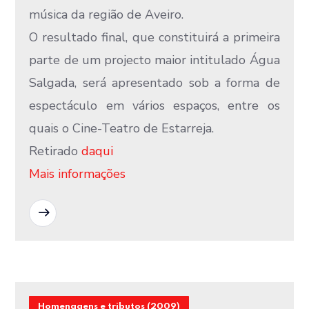
música da região de Aveiro.
O resultado final, que constituirá a primeira
parte de um projecto maior intitulado Água
Salgada, será apresentado sob a forma de
espectáculo em vários espaços, entre os
quais o Cine-Teatro de Estarreja.
Retirado
daqui
Mais informações
READ MORE
Homenagens e tributos (2009)