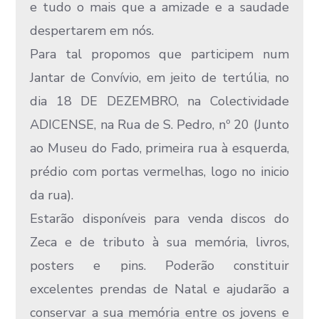
e tudo o mais que a amizade e a saudade
despertarem em nós.
Para tal propomos que participem num
Jantar de Convívio, em jeito de tertúlia, no
dia 18 DE DEZEMBRO, na Colectividade
ADICENSE, na Rua de S. Pedro, nº 20 (Junto
ao Museu do Fado, primeira rua à esquerda,
prédio com portas vermelhas, logo no inicio
da rua).
Estarão disponíveis para venda discos do
Zeca e de tributo à sua memória, livros,
posters e pins. Poderão constituir
excelentes prendas de Natal e ajudarão a
conservar a sua memória entre os jovens e