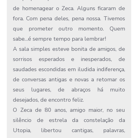
de homenagear o Zeca. Alguns ficaram de
fora. Com pena deles, pena nossa. Tivemos
que prometer outro momento. Quem
sabe…é sempre tempo para lembrar!
A sala simples esteve bonita de amigos, de
sorrisos esperados e inesperados, de
saudades escondidas em iludida indiferença,
de conversas antigas e novas a retomar os
seus lugares, de abraços há muito
desejados, de encontro feliz.
O Zeca de 80 anos, amigo maior, no seu
silêncio de estrela da constelação da
Utopia, libertou cantigas, palavras,