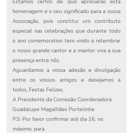
Estamos certos de que apreciarão esta
homenagem e o seu significado para a nossa
Associação, pois constitui um contributo
especial nas celebrações que durante todo
o ano comemorativo tem vindo a relembrar
o nosso grande cantor e a manter viva a sua
presença entre nós.
Aguardamos a vossa adesão e divulgação
entre os vossos amigos e desejamos a
todos, Festas Felizes.
A Presidente da Comissão Coordenadora
Guadalupe Magalhães Portelinha
P.S: Por favor confirmar até dia 16, no
máximo, para