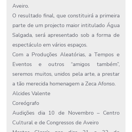
Aveiro.
O resultado final, que constituirá a primeira
parte de um projecto maior intitulado Água
Salgada, será apresentado sob a forma de
espectáculo em vários espaços.
Com a Produções Aleatórias, a Tempos e
Eventos e outros “amigos também”,
seremos muitos, unidos pela arte, a prestar
a tão merecida homenagem a Zeca Afonso.
Alcides Valente
Coreógrafo
Audições dia 10 de Novembro – Centro
Cultural e de Congressos de Aveiro