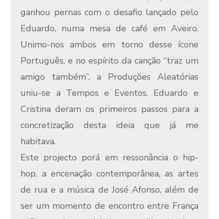
ganhou pernas com o desafio lançado pelo
Eduardo, numa mesa de café em Aveiro.
Unimo-nos ambos em torno desse ícone
Português, e no espírito da canção “traz um
amigo também”, a Produções Aleatórias
uniu-se a Tempos e Eventos. Eduardo e
Cristina deram os primeiros passos para a
concretização desta ideia que já me
habitava.
Este projecto porá em ressonância o hip-
hop, a encenação contemporânea, as artes
de rua e a música de José Afonso, além de
ser um momento de encontro entre França