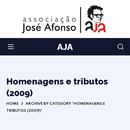
AJA
Homenagens e tributos
(2009)
HOME
ARCHIVE BY CATEGORY "HOMENAGENS E
TRIBUTOS (2009)"