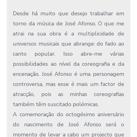
Desde há muito que desejo trabalhar em
torno da música de José Afonso. O que me
atrai na sua obra é a multiplicidade de
universos musicais que abrange: do fado ao
canto popular. Isso abre-me várias
possibilidades ao nível da coreografia e da
encenação. José Afonso é uma personagem
controversa, mas esse é mais um factor de
atracção, pois as minhas coreografias
também têm suscitado polémicas.
A comemoração do octogésimo aniversário
do nascimento de José Afonso será o
momento de levar a cabo um projecto que