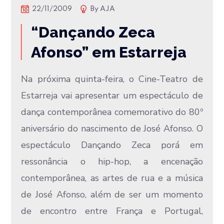
22/11/2009
By
AJA
“Dançando Zeca
Afonso” em Estarreja
Na próxima quinta-feira, o Cine-Teatro de
Estarreja vai apresentar um espectáculo de
dança contemporânea comemorativo do 80º
aniversário do nascimento de José Afonso. O
espectáculo Dançando Zeca porá em
ressonância o hip-hop, a encenação
contemporânea, as artes de rua e a música
de José Afonso, além de ser um momento
de encontro entre França e Portugal,