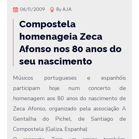
06/11/2009
By
AJA
Compostela
homenageia Zeca
Afonso nos 80 anos do
seu nascimento
Músicos portugueses e espanhóis
participam hoje num concerto de
homenagem aos 80 anos do nascimento de
Zeca Afonso, organizado pela associação A
Gentalha do Pichel, de Santiago de
Compostela (Galiza, Espanha)