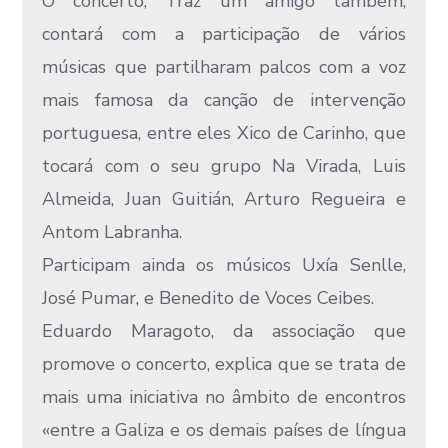
O concerto, Traz um amigo também,
contará com a participação de vários
músicas que partilharam palcos com a voz
mais famosa da canção de intervenção
portuguesa, entre eles Xico de Carinho, que
tocará com o seu grupo Na Virada, Luis
Almeida, Juan Guitián, Arturo Regueira e
Antom Labranha.
Participam ainda os músicos Uxía Senlle,
José Pumar, e Benedito de Voces Ceibes.
Eduardo Maragoto, da associação que
promove o concerto, explica que se trata de
mais uma iniciativa no âmbito de encontros
«entre a Galiza e os demais países de língua