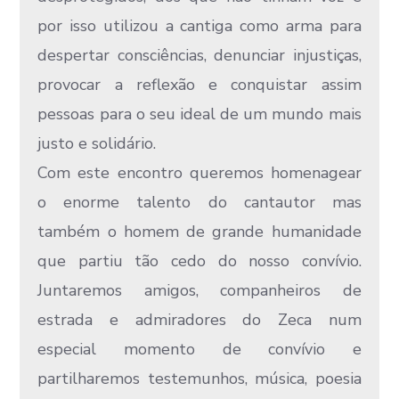
por isso utilizou a cantiga como arma para
despertar consciências, denunciar injustiças,
provocar a reflexão e conquistar assim
pessoas para o seu ideal de um mundo mais
justo e solidário.
Com este encontro queremos homenagear
o enorme talento do cantautor mas
também o homem de grande humanidade
que partiu tão cedo do nosso convívio.
Juntaremos amigos, companheiros de
estrada e admiradores do Zeca num
especial momento de convívio e
partilharemos testemunhos, música, poesia