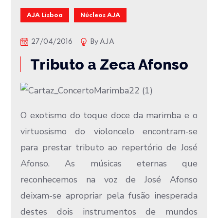
AJA Lisboa
Núcleos AJA
27/04/2016
By
AJA
Tributo a Zeca Afonso
O exotismo do toque doce da marimba e o
virtuosismo do violoncelo encontram-se
para prestar tributo ao repertório de José
Afonso. As músicas eternas que
reconhecemos na voz de José Afonso
deixam-se apropriar pela fusão inesperada
destes dois instrumentos de mundos