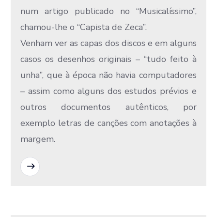
num artigo publicado no “Musicalíssimo”,
chamou-lhe o “Capista de Zeca”.
Venham ver as capas dos discos e em alguns
casos os desenhos originais – “tudo feito à
unha”, que à época não havia computadores
– assim como alguns dos estudos prévios e
outros documentos autênticos, por
exemplo letras de canções com anotações à
margem.
READ MORE