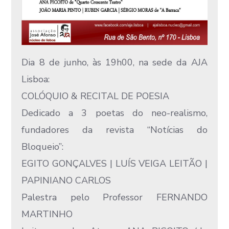
Dia 8 de junho, às 19h00, na sede da AJA
Lisboa:
COLÓQUIO & RECITAL DE POESIA
Dedicado a 3 poetas do neo-realismo,
fundadores da revista “Notícias do
Bloqueio”:
EGITO GONÇALVES | LUÍS VEIGA LEITÃO​ |
PAPINIANO CARLOS
Palestra pelo Professor FERNANDO
MARTINHO