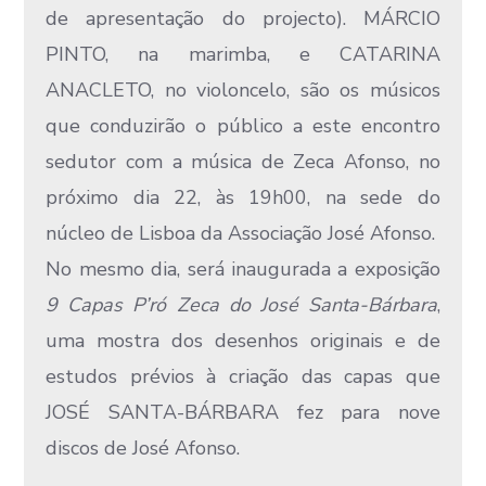
de apresentação do projecto). MÁRCIO
PINTO, na marimba, e CATARINA
ANACLETO, no violoncelo, são os músicos
que conduzirão o público a este encontro
sedutor com a música de Zeca Afonso, no
próximo dia 22, às 19h00, na sede do
núcleo de Lisboa da Associação José Afonso.
No mesmo dia, será inaugurada a exposição
9 Capas P’ró Zeca do José Santa-Bárbara
,
uma mostra dos desenhos originais e de
estudos prévios à criação das capas que
JOSÉ SANTA-BÁRBARA fez para nove
discos de José Afonso.