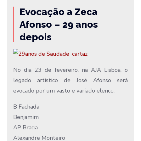
Evocação a Zeca
Afonso – 29 anos
depois
No dia 23 de fevereiro, na AJA Lisboa, o
legado artístico de José Afonso será
evocado por um vasto e variado elenco:
B Fachada
Benjamim
AP Braga
Alexandre Monteiro