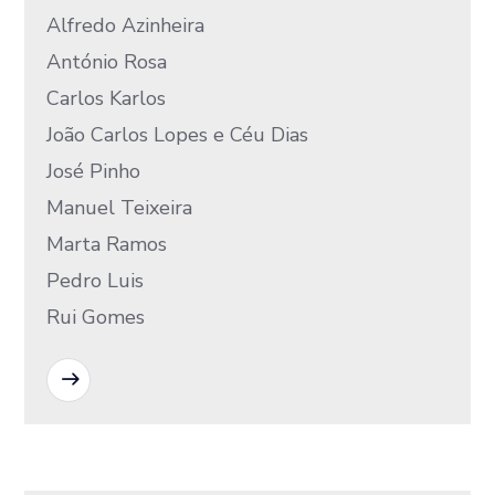
Alfredo Azinheira
António Rosa
Carlos Karlos
João Carlos Lopes e Céu Dias
José Pinho
Manuel Teixeira
Marta Ramos
Pedro Luis
Rui Gomes
READ MORE