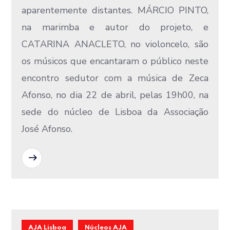
aparentemente distantes. MÁRCIO PINTO,
na marimba e autor do projeto, e
CATARINA ANACLETO, no violoncelo, são
os músicos que encantaram o público neste
encontro sedutor com a música de Zeca
Afonso, no dia 22 de abril, pelas 19h00, na
sede do núcleo de Lisboa da Associação
José Afonso.
READ MORE
AJA Lisboa
Núcleos AJA