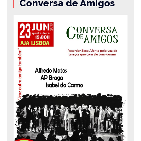
Conversa de Amigos