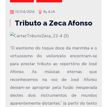
15/04/2016
By
AJA
Tributo a Zeca Afonso
​”​O exotismo do toque doce da marimba e o
virtuosismo do violoncelo encontram-se
para prestar tributo ao repertório de José
Afonso. As músicas eternas que
reconhecemos na voz de José Afonso
deixam-se apropriar pela fusão inesperada
destes dois instrumentos de mundos
aparentemente distantes.” (a partir do texto