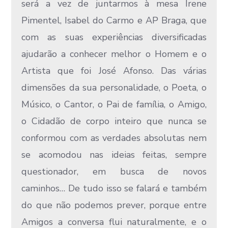
será a vez de juntarmos à mesa Irene
Pimentel, Isabel do Carmo e AP Braga, que
com as suas experiências diversificadas
ajudarão a conhecer melhor o Homem e o
Artista que foi José Afonso. Das várias
dimensões da sua personalidade, o Poeta, o
Músico, o Cantor, o Pai de família, o Amigo,
o Cidadão de corpo inteiro que nunca se
conformou com as verdades absolutas nem
se acomodou nas ideias feitas, sempre
questionador, em busca de novos
caminhos… De tudo isso se falará e também
do que não podemos prever, porque entre
Amigos a conversa flui naturalmente, e o