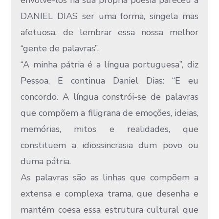
DANIEL DIAS ser uma forma, singela mas
afetuosa, de lembrar essa nossa melhor
“gente de palavras”.
“A minha pátria é a língua portuguesa”, diz
Pessoa. E continua Daniel Dias: “E eu
concordo. A língua constrói-se de palavras
que compõem a filigrana de emoções, ideias,
memórias, mitos e realidades, que
constituem a idiossincrasia dum povo ou
duma pátria.
As palavras são as linhas que compõem a
extensa e complexa trama, que desenha e
mantém coesa essa estrutura cultural que