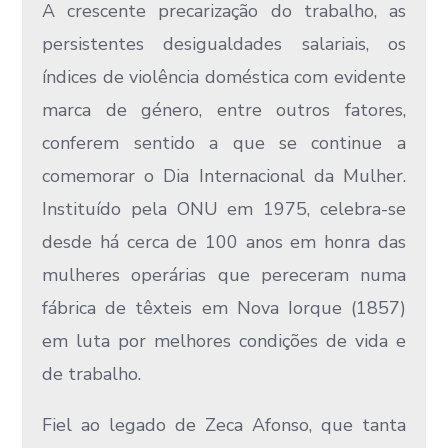
A crescente precarização do trabalho, as
persistentes desigualdades salariais, os
índices de violência doméstica com evidente
marca de género, entre outros fatores,
conferem sentido a que se continue a
comemorar o Dia Internacional da Mulher.
Instituído pela ONU em 1975, celebra-se
desde há cerca de 100 anos em honra das
mulheres operárias que pereceram numa
fábrica de têxteis em Nova Iorque (1857)
em luta por melhores condições de vida e
de trabalho.
Fiel ao legado de Zeca Afonso, que tanta