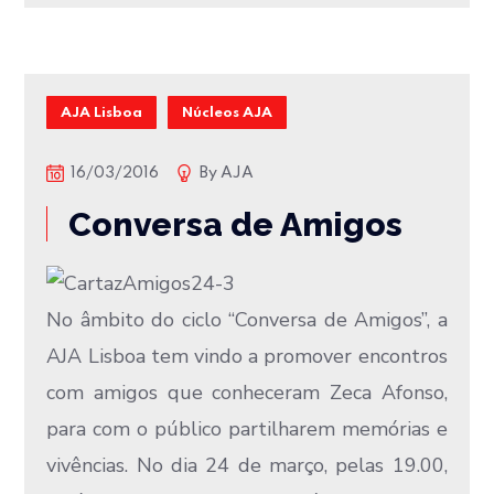
AJA Lisboa
Núcleos AJA
16/03/2016
By
AJA
Conversa de Amigos
No âmbito do ciclo “Conversa de Amigos”, a
AJA Lisboa tem vindo a promover encontros
com amigos que conheceram Zeca Afonso,
para com o público partilharem memórias e
vivências. No dia 24 de março, pelas 19.00,