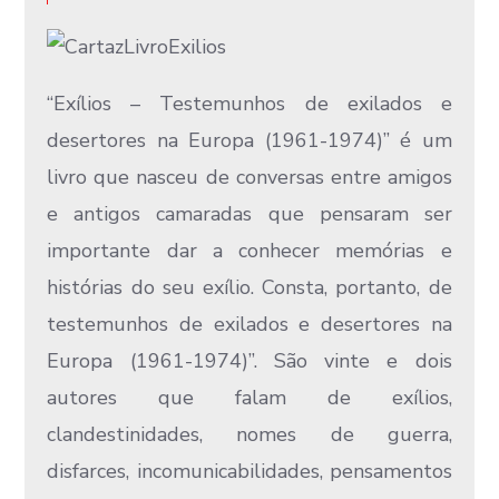
“Exílios – Testemunhos de exilados e
desertores na Europa (1961-1974)” é um
livro que nasceu de conversas entre amigos
e antigos camaradas que pensaram ser
importante dar a conhecer memórias e
histórias do seu exílio. Consta, portanto, de
testemunhos de exilados e desertores na
Europa (1961-1974)”. São vinte e dois
autores que falam de exílios,
clandestinidades, nomes de guerra,
disfarces, incomunicabilidades, pensamentos