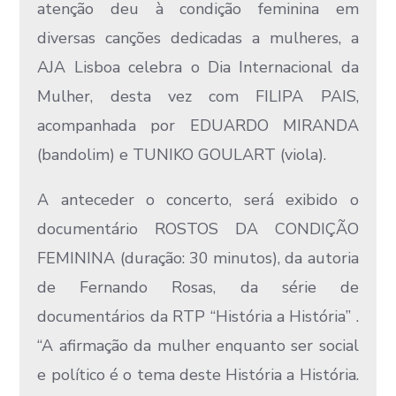
atenção deu à condição feminina em
diversas canções dedicadas a mulheres, a
AJA Lisboa celebra o Dia Internacional da
Mulher, desta vez com FILIPA PAIS,
acompanhada por EDUARDO MIRANDA
(bandolim) e TUNIKO GOULART (viola).
A anteceder o concerto, será exibido o
documentário ROSTOS DA CONDIÇÃO
FEMININA (duração: 30 minutos), da autoria
de Fernando Rosas, da série de
documentários da RTP “História a História” .
“A afirmação da mulher enquanto ser social
e político é o tema deste História a História.