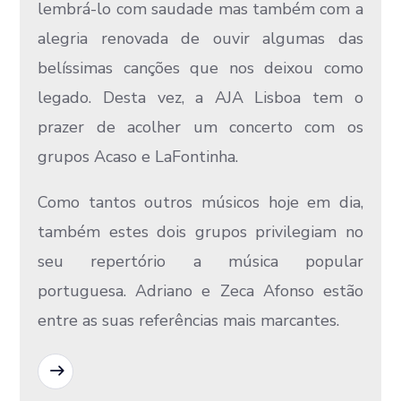
lembrá-lo com saudade mas também com a
alegria renovada de ouvir algumas das
belíssimas canções que nos deixou como
legado. Desta vez, a AJA Lisboa tem o
prazer de acolher um concerto com os
grupos Acaso e LaFontinha.
Como tantos outros músicos hoje em dia,
também estes dois grupos privilegiam no
seu repertório a música popular
portuguesa. Adriano e Zeca Afonso estão
entre as suas referências mais marcantes.
READ MORE