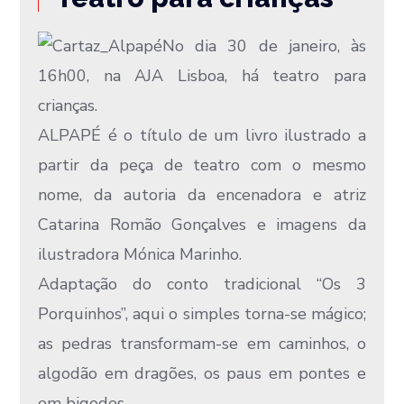
No dia 30 de janeiro, às
16h00, na AJA Lisboa, há teatro para
crianças.
ALPAPÉ é o título de um livro ilustrado a
partir da peça de teatro com o mesmo
nome, da autoria da encenadora e atriz
Catarina Romão Gonçalves e imagens da
ilustradora Mónica Marinho.
Adaptação do conto tradicional “Os 3
Porquinhos”, aqui o simples torna-se mágico;
as pedras transformam-se em caminhos, o
algodão em dragões, os paus em pontes e
em bigodes.