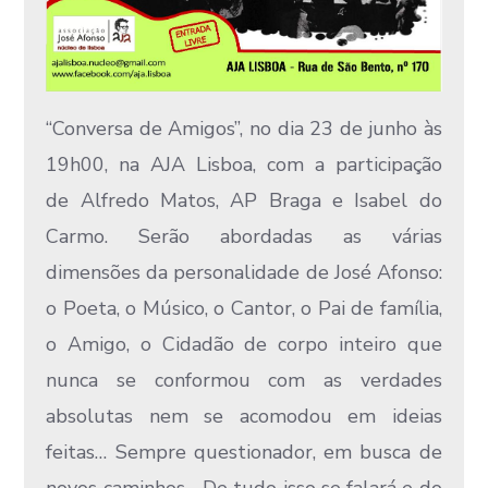
“Conversa de Amigos”, no dia 23 de junho às
19h00, na AJA Lisboa, com a participação
de Alfredo Matos, AP Braga e Isabel do
Carmo. Serão abordadas as várias
dimensões da personalidade de José​ Afonso:​
o Poeta, o Músico, o Cantor, o Pai de família,
o Amigo, o Cidadão de corpo inteiro que
nunca se conformou com as verdades
absolutas nem se acomodou em​ ideias
feitas… Sempre questionador, em busca de