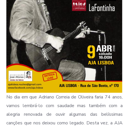
No dia em que Adriano Correia de Oliveira faria 74 anos,
vamos lembrá-lo com saudade mas também com a
alegria renovada de ouvir algumas das belíssimas
canções que nos deixou como legado. Desta vez, a AJA