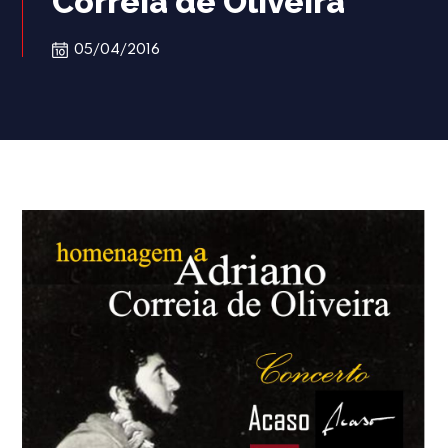
Correia de Oliveira
05/04/2016