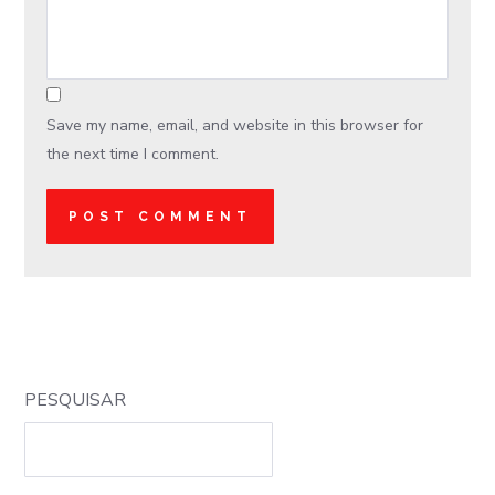
Save my name, email, and website in this browser for
the next time I comment.
PESQUISAR