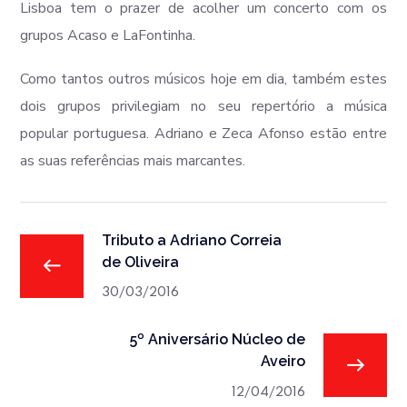
Lisboa tem o prazer de acolher um concerto com os
grupos Acaso e LaFontinha.
Como tantos outros músicos hoje em dia, também estes
dois grupos privilegiam no seu repertório a música
popular portuguesa. Adriano e Zeca Afonso estão entre
as suas referências mais marcantes.
Tributo a Adriano Correia
de Oliveira
30/03/2016
5º Aniversário Núcleo de
Aveiro
12/04/2016