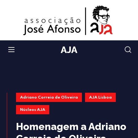
AJA
Adriano Correia de Oliveira
AJA Lisboa
Núcleos AJA
Homenagem a Adriano