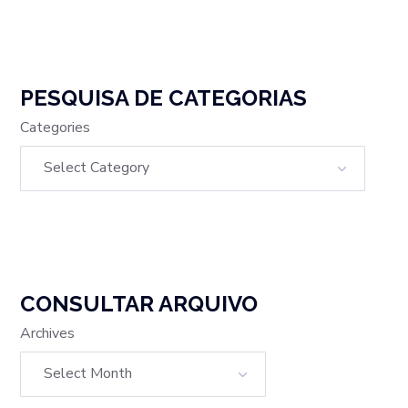
PESQUISA DE CATEGORIAS
Categories
CONSULTAR ARQUIVO
Archives