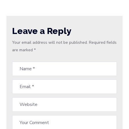
Leave a Reply
Your email address will not be published.
Required fields
are marked
*