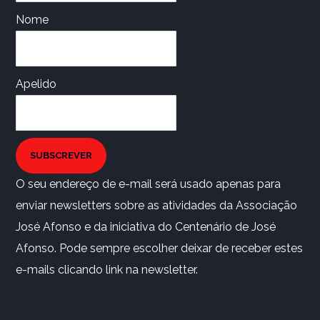
Nome
Apelido
SUBSCREVER
O seu endereço de e-mail será usado apenas para
enviar newsletters sobre as atividades da Associação
José Afonso e da iniciativa do Centenário de José
Afonso. Pode sempre escolher deixar de receber estes
e-mails clicando link na newsletter.