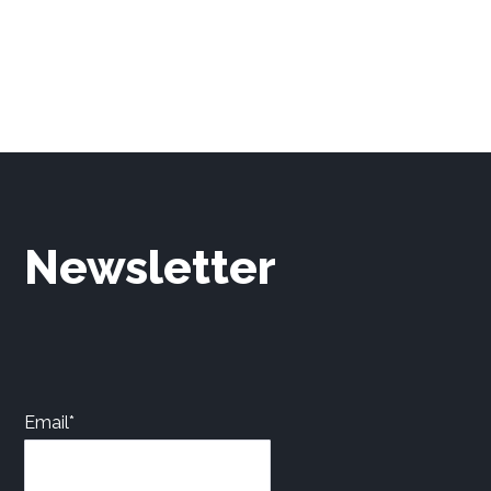
Newsletter
Email*