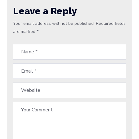
Leave a Reply
Your email address will not be published.
Required fields
are marked
*