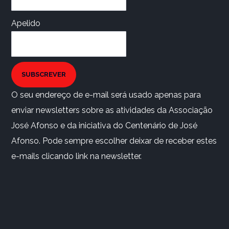
Apelido
SUBSCREVER
O seu endereço de e-mail será usado apenas para
enviar newsletters sobre as atividades da Associação
José Afonso e da iniciativa do Centenário de José
Afonso. Pode sempre escolher deixar de receber estes
e-mails clicando link na newsletter.