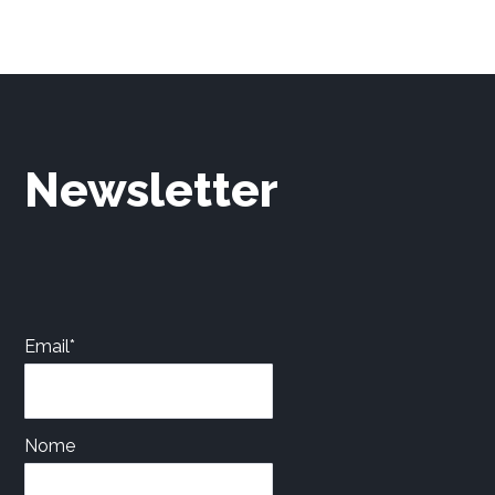
Newsletter
Email*
Nome