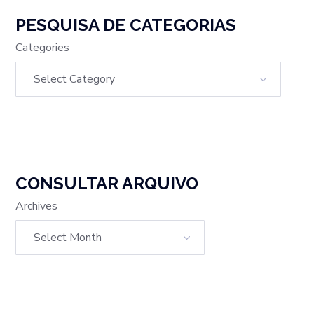
PESQUISA DE CATEGORIAS
Categories
CONSULTAR ARQUIVO
Archives