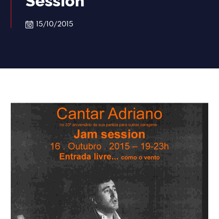
Session
15/10/2015