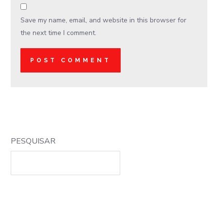
Save my name, email, and website in this browser for
the next time I comment.
PESQUISAR