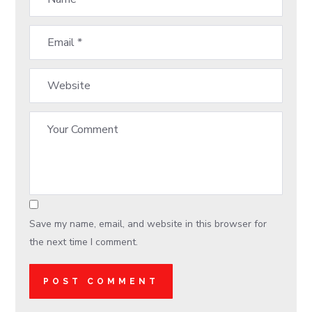
Save my name, email, and website in this browser for
the next time I comment.