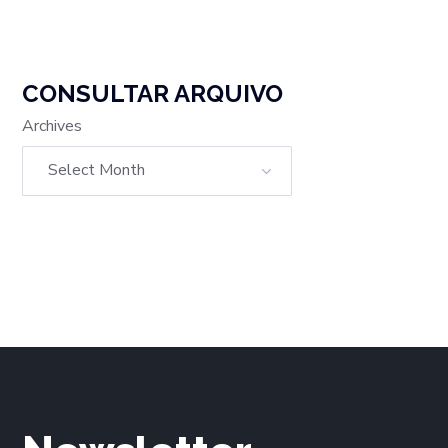
CONSULTAR ARQUIVO
Archives