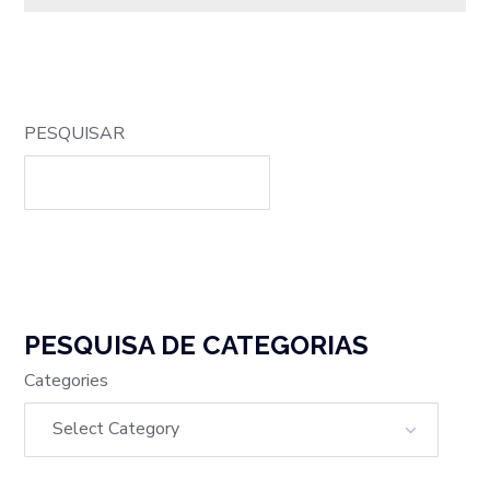
PESQUISAR
PESQUISA DE CATEGORIAS
Categories