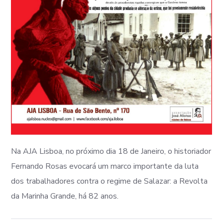
Na AJA Lisboa, no próximo dia 18 de Janeiro, o historiador
Fernando Rosas evocará um marco importante da luta
dos trabalhadores contra o regime de Salazar: a Revolta
da Marinha Grande, há 82 anos.