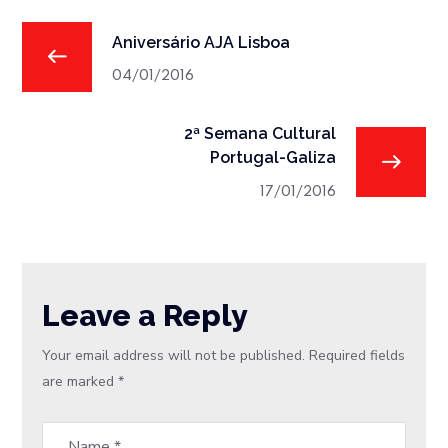
Aniversário AJA Lisboa
04/01/2016
2ª Semana Cultural
Portugal-Galiza
17/01/2016
Leave a Reply
Your email address will not be published.
Required fields
are marked
*