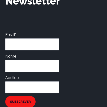
Newsletter
Email*
Nome
Apelido
SUBSCREVER