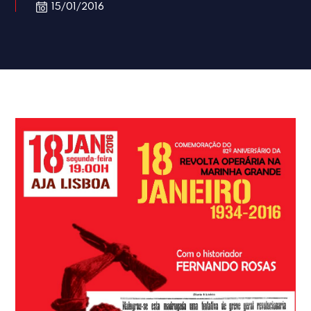
15/01/2016