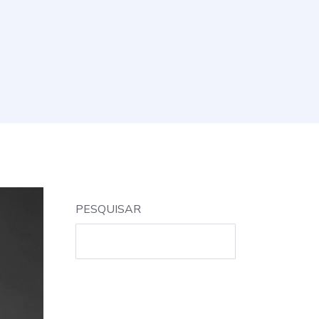
PESQUISAR