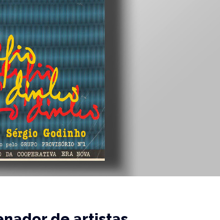
nador de artistas