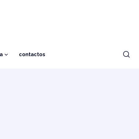
ja
contactos