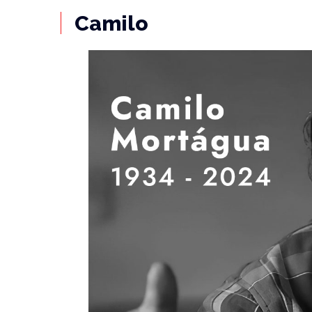
Camilo