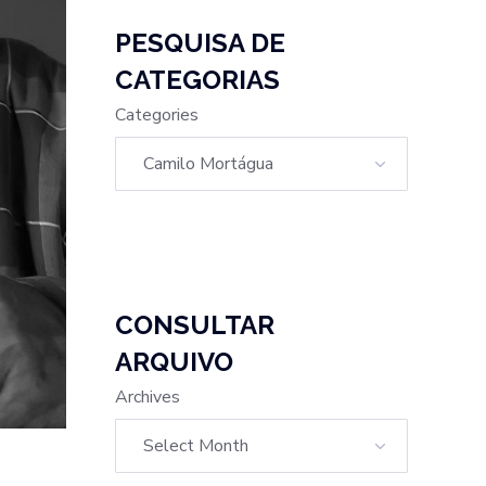
PESQUISA DE
CATEGORIAS
Categories
CONSULTAR
ARQUIVO
Archives