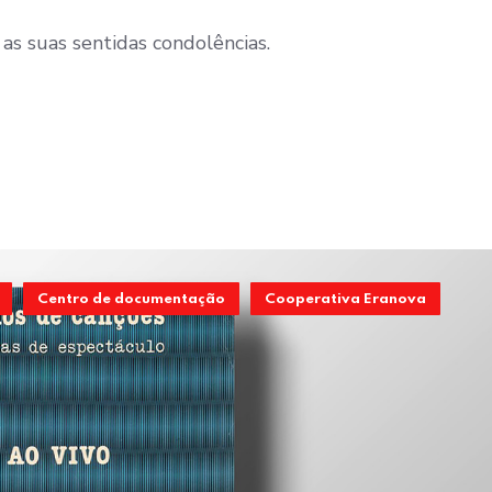
as suas sentidas condolências.
Centro de documentação
Cooperativa Eranova