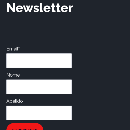
Newsletter
Email*
Nome
Apelido