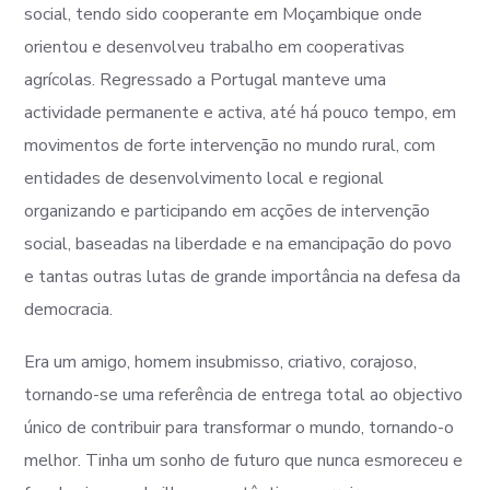
social, tendo sido cooperante em Moçambique onde
orientou e desenvolveu trabalho em cooperativas
agrícolas. Regressado a Portugal manteve uma
actividade permanente e activa, até há pouco tempo, em
movimentos de forte intervenção no mundo rural, com
entidades de desenvolvimento local e regional
organizando e participando em acções de intervenção
social, baseadas na liberdade e na emancipação do povo
e tantas outras lutas de grande importância na defesa da
democracia.
Era um amigo, homem insubmisso, criativo, corajoso,
tornando-se uma referência de entrega total ao objectivo
único de contribuir para transformar o mundo, tornando-o
melhor. Tinha um sonho de futuro que nunca esmoreceu e