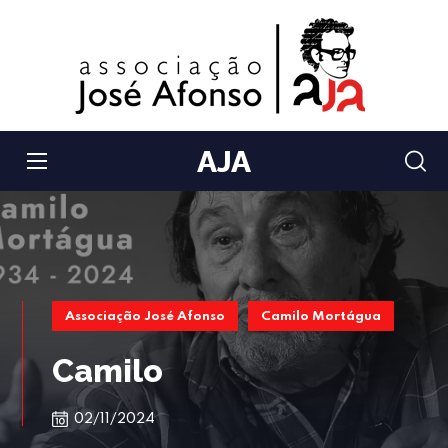
AJA
Associação José Afonso
Camilo Mortágua
Camilo
02/11/2024