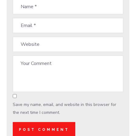
Save my name, email, and website in this browser for
the next time I comment.