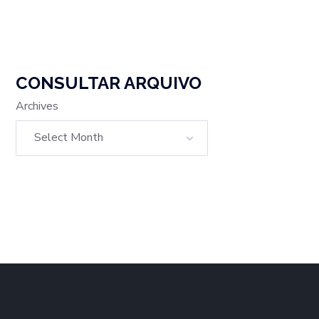
CONSULTAR ARQUIVO
Archives