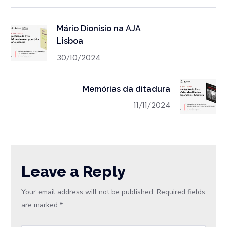
Mário Dionísio na AJA
Lisboa
30/10/2024
Memórias da ditadura
11/11/2024
Leave a Reply
Your email address will not be published.
Required fields
are marked
*