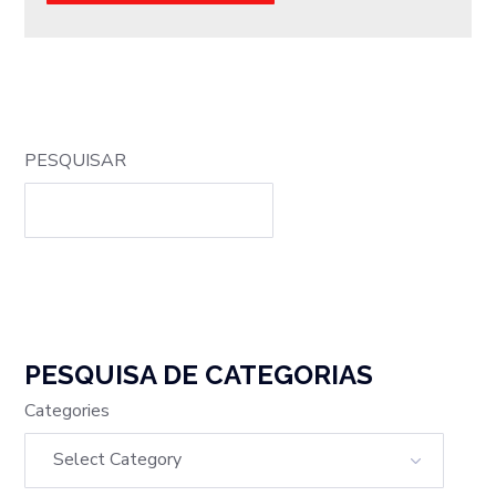
PESQUISAR
PESQUISA DE CATEGORIAS
Categories