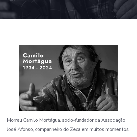
Morreu Camilo Mortágua, sócio-fundador da Associação
José Afonso, companheiro do Zeca em muitos momentos,