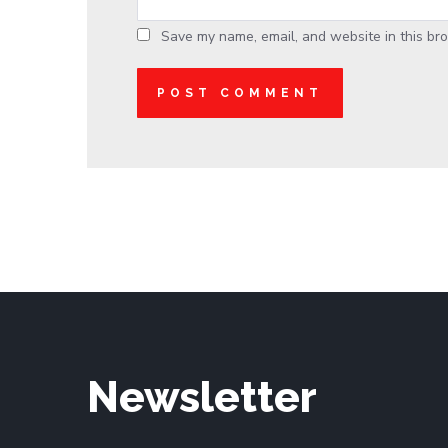
Save my name, email, and website in this bro
Newsletter