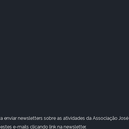
 enviar newsletters sobre as atividades da Associação José 
stes e-mails clicando link na newsletter.