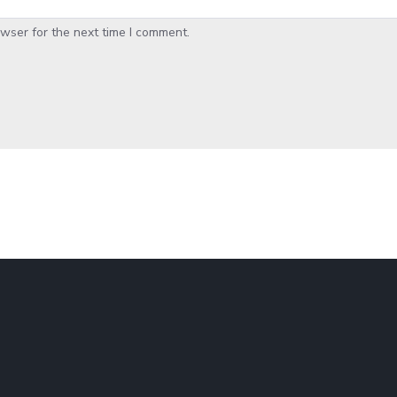
wser for the next time I comment.