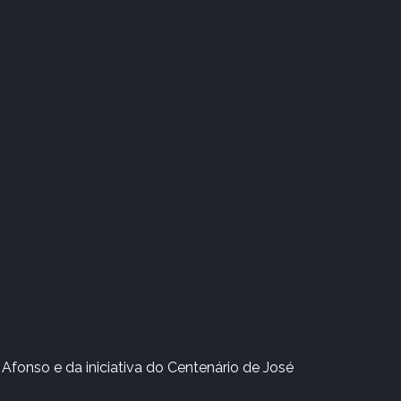
Afonso e da iniciativa do Centenário de José