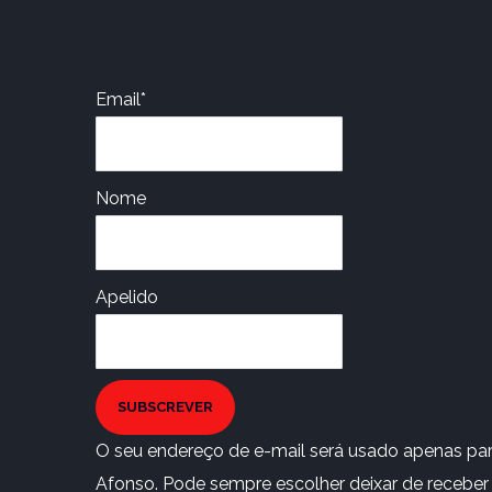
Email*
Nome
Apelido
SUBSCREVER
O seu endereço de e-mail será usado apenas para
Afonso. Pode sempre escolher deixar de receber e