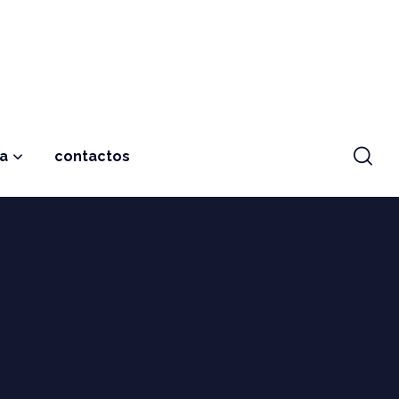
ja
contactos