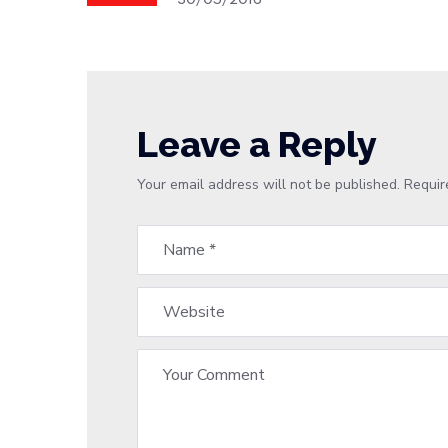
30/05/2016
Leave a Reply
Your email address will not be published.
Requir