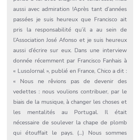
aussi avec admiration !Après tant d’années
passées je suis heureux que Francisco ait
pris la responsabilité qu’il a au sein de
l’Association José Afonso et je suis heureux
aussi d’écrire sur eux. Dans une interview
donnée récemment par Francisco Fanhais à
« LusoJornal », publié en France, Chico a dit :
« Nous ne rêvions pas de devenir des
vedettes : nous voulions contribuer, par le
biais de la musique, à changer les choses et
les mentalités au Portugal. Il était
nécessaire de soulever la chape de plomb
qui étouffait le pays. (…) Nous sommes