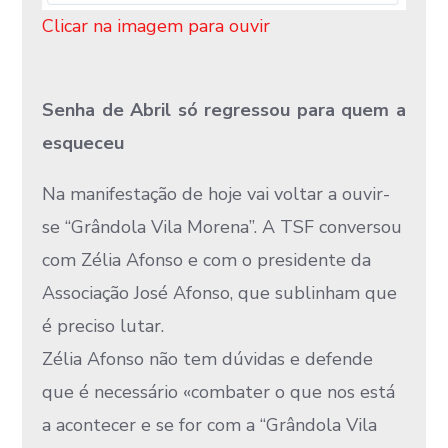
Clicar na imagem para ouvir
Senha de Abril só regressou para quem a
esqueceu
Na manifestação de hoje vai voltar a ouvir-
se “Grândola Vila Morena”. A TSF conversou
com Zélia Afonso e com o presidente da
Associação José Afonso, que sublinham que
é preciso lutar.
Zélia Afonso não tem dúvidas e defende
que é necessário «combater o que nos está
a acontecer e se for com a “Grândola Vila