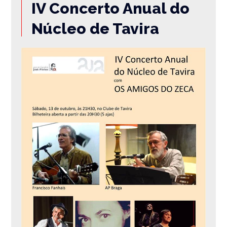
IV Concerto Anual do
Núcleo de Tavira