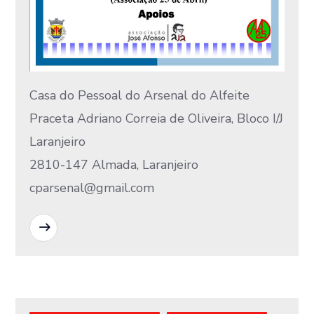
Casa do Pessoal do Arsenal do Alfeite
Praceta Adriano Correia de Oliveira, Bloco I/J
Laranjeiro
2810-147 Almada, Laranjeiro
cparsenal@gmail.com
READ MORE