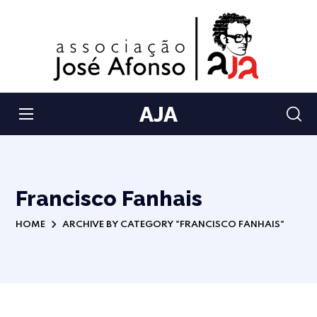
AJA
Francisco Fanhais
HOME
ARCHIVE BY CATEGORY "FRANCISCO FANHAIS"