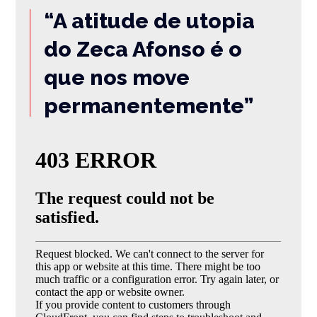
“A atitude de utopia
do Zeca Afonso é o
que nos move
permanentemente”