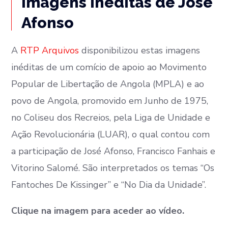
Imagens inéditas de José
Afonso
A
RTP Arquivos
disponibilizou estas imagens
inéditas de um comício de apoio ao Movimento
Popular de Libertação de Angola (MPLA) e ao
povo de Angola, promovido em Junho de 1975,
no Coliseu dos Recreios, pela Liga de Unidade e
Ação Revolucionária (LUAR), o qual contou com
a participação de José Afonso, Francisco Fanhais e
Vitorino Salomé. São interpretados os temas “Os
Fantoches De Kissinger” e “No Dia da Unidade”.
Clique na imagem para aceder ao vídeo.