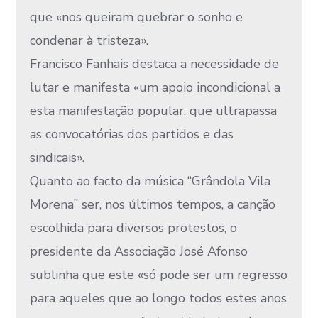
que «nos queiram quebrar o sonho e
condenar à tristeza».
Francisco Fanhais destaca a necessidade de
lutar e manifesta «um apoio incondicional a
esta manifestação popular, que ultrapassa
as convocatórias dos partidos e das
sindicais».
Quanto ao facto da música “Grândola Vila
Morena” ser, nos últimos tempos, a canção
escolhida para diversos protestos, o
presidente da Associação José Afonso
sublinha que este «só pode ser um regresso
para aqueles que ao longo todos estes anos