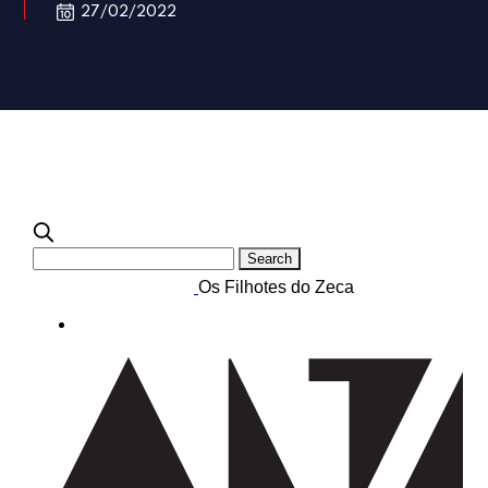
27/02/2022