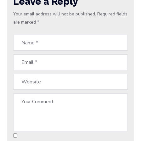
Leave a Reply
Your email address will not be published.
Required fields
are marked
*