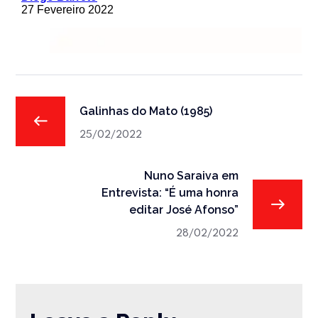
Galinhas do Mato (1985)
25/02/2022
Nuno Saraiva em
Entrevista: “É uma honra
editar José Afonso”
28/02/2022