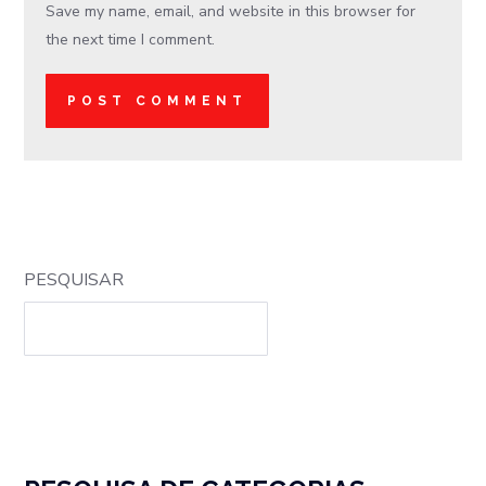
Save my name, email, and website in this browser for
the next time I comment.
PESQUISAR