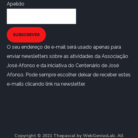
Apelido
SUBSCREVER
O seu endereço de e-mail será usado apenas para
enviar newsletters sobre as atividades da Associação
José Afonso e da iniciativa do Centenário de José
Afonso. Pode sempre escolher deixar de receber estes
e-mails clicando link na newsletter.
Copyright © 2021 Thepascal by WebGeniusLab. All