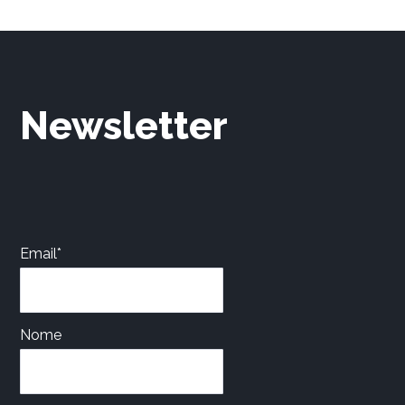
Newsletter
Email*
Nome