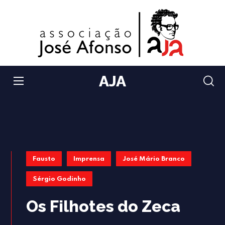
AJA
Fausto
Imprensa
José Mário Branco
Sérgio Godinho
Os Filhotes do Zeca