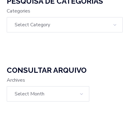
PESQUISA DE CATEGORIAS
Categories
CONSULTAR ARQUIVO
Archives