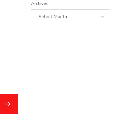
Archives