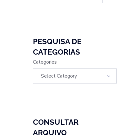
PESQUISA DE
CATEGORIAS
Categories
CONSULTAR
ARQUIVO