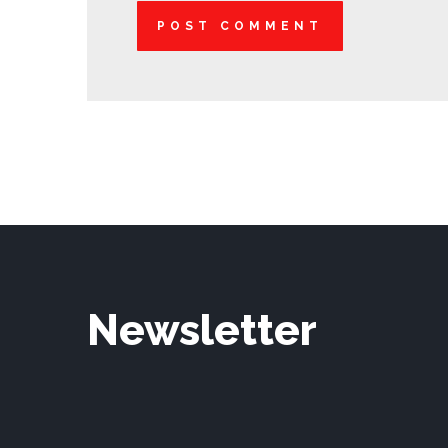
Newsletter