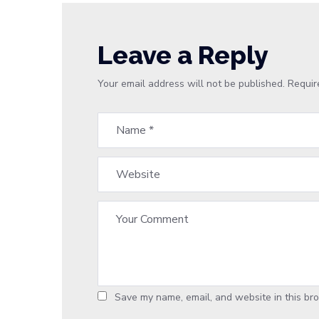
Leave a Reply
Your email address will not be published.
Requir
Save my name, email, and website in this bro