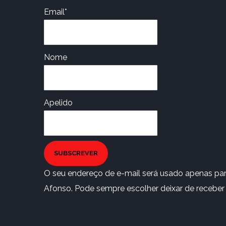
Email*
Nome
Apelido
SUBSCREVER
O seu endereço de e-mail será usado apenas para
Afonso. Pode sempre escolher deixar de receber e