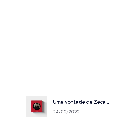
Uma vontade de Zeca...
24/02/2022