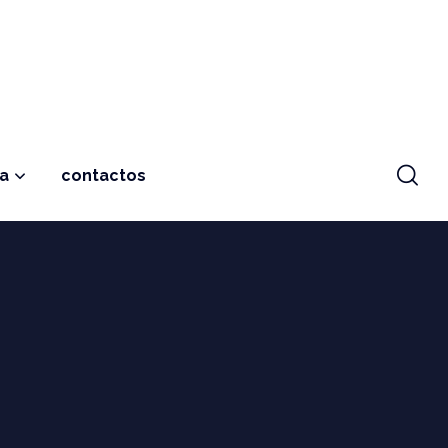
ja
contactos