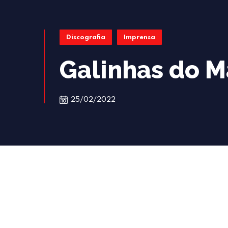
Discografia
Imprensa
Galinhas do M
25/02/2022