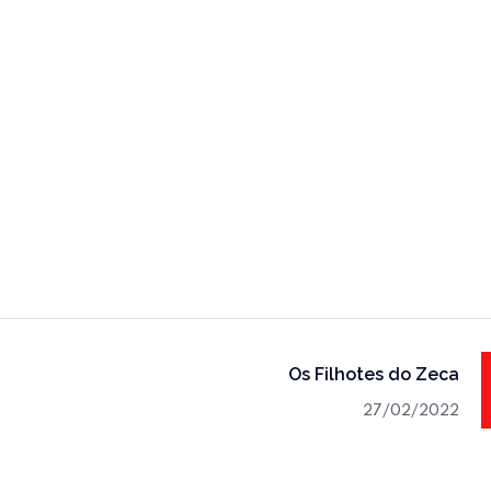
Os Filhotes do Zeca
27/02/2022