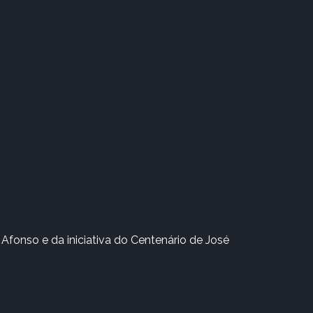
Afonso e da iniciativa do Centenário de José