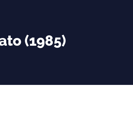
ato (1985)