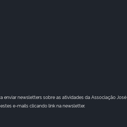
 enviar newsletters sobre as atividades da Associação José 
stes e-mails clicando link na newsletter.