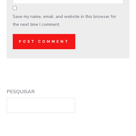
Save my name, email, and website in this browser for
the next time I comment.
PESQUISAR