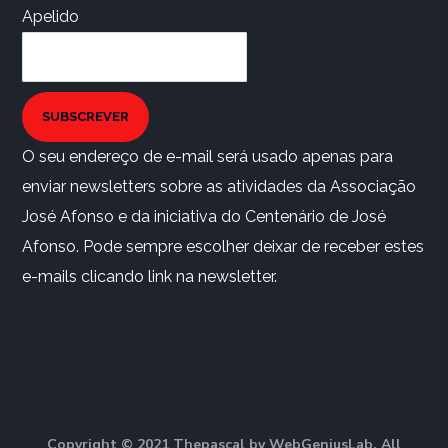
Apelido
SUBSCREVER
O seu endereço de e-mail será usado apenas para
enviar newsletters sobre as atividades da Associação
José Afonso e da iniciativa do Centenário de José
Afonso. Pode sempre escolher deixar de receber estes
e-mails clicando link na newsletter.
Copyright © 2021 Thepascal by WebGeniusLab. All