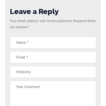
Leave a Reply
Your email address will not be published.
Required fields
are marked
*