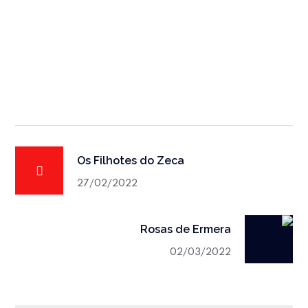
Os Filhotes do Zeca
27/02/2022
Rosas de Ermera
02/03/2022