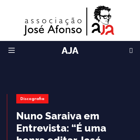
AJA
Discografia
Nuno Saraiva em
Entrevista: “É uma