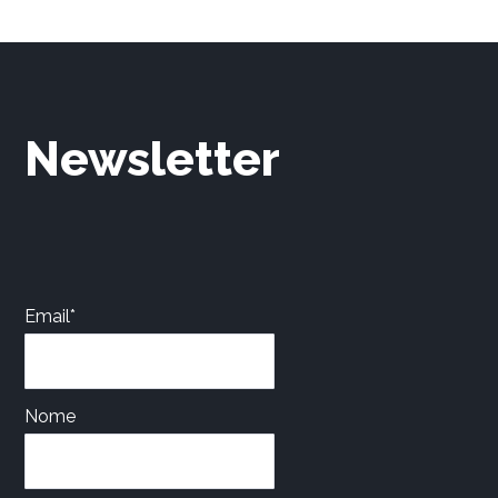
Newsletter
Email*
Nome