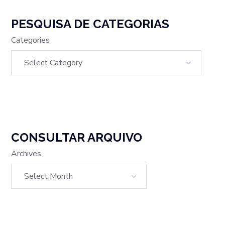
PESQUISA DE CATEGORIAS
Categories
CONSULTAR ARQUIVO
Archives