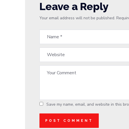
Leave a Reply
Your email address will not be published.
Requir
Save my name, email, and website in this bro