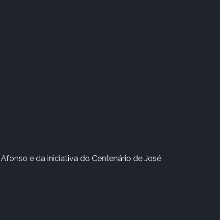
Afonso e da iniciativa do Centenário de José