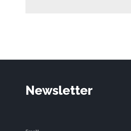
Newsletter