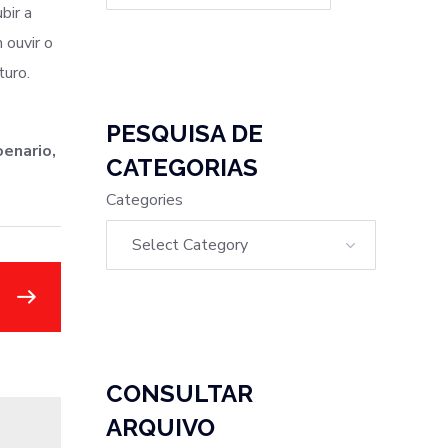
bir a
 ouvir o
turo.
PESQUISA DE
enario,
CATEGORIAS
Categories
CONSULTAR
ARQUIVO