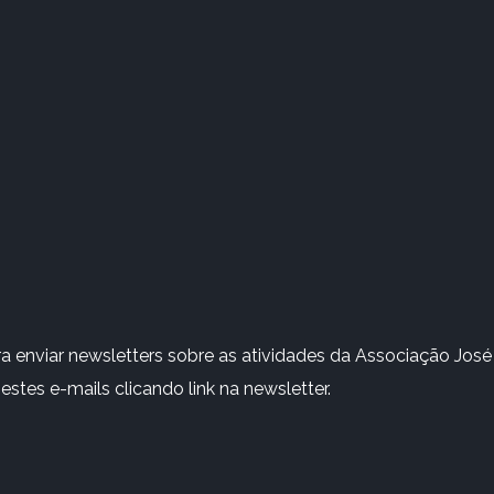
 enviar newsletters sobre as atividades da Associação José 
stes e-mails clicando link na newsletter.