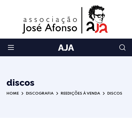
AJA
discos
HOME
DISCOGRAFIA
REEDIÇÕES À VENDA
DISCOS