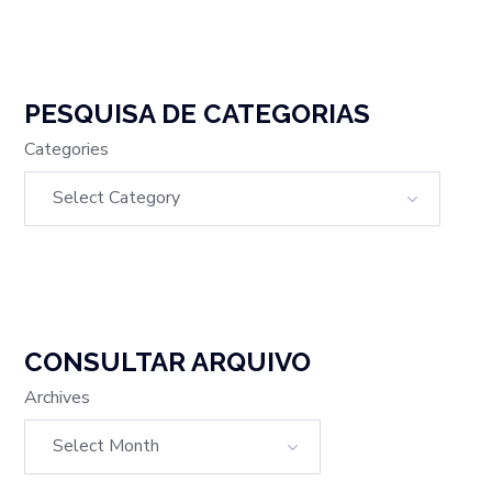
PESQUISA DE CATEGORIAS
Categories
CONSULTAR ARQUIVO
Archives