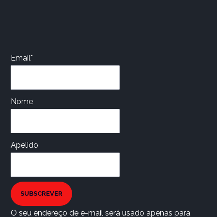
Email*
Nome
Apelido
SUBSCREVER
O seu endereço de e-mail será usado apenas para