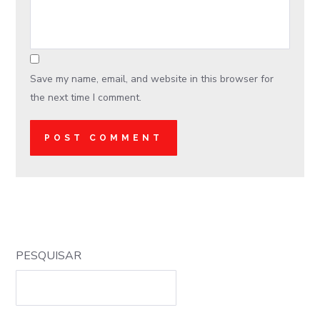
Save my name, email, and website in this browser for
the next time I comment.
PESQUISAR