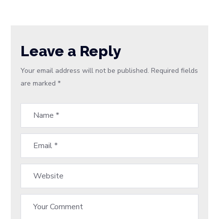
Leave a Reply
Your email address will not be published.
Required fields
are marked
*