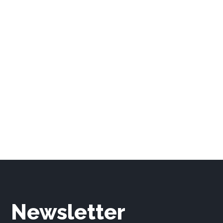
Newsletter