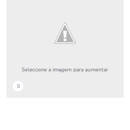
Seleccione a imagem para aumentar
READ MORE