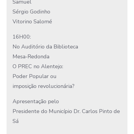
Samuel
Sérgio Godinho
Vitorino Salomé
16H00:
No Auditório da Biblioteca
Mesa-Redonda
O PREC no Alentejo:
Poder Popular ou
imposição revolucionária?
Apresentação pelo
Presidente do Município Dr. Carlos Pinto de
Sá