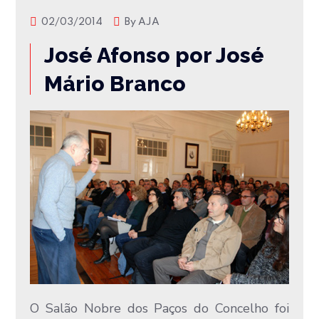
02/03/2014
By
AJA
José Afonso por José
Mário Branco
O Salão Nobre dos Paços do Concelho foi