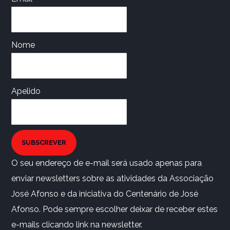
Nome
Apelido
SUBSCREVER
O seu endereço de e-mail será usado apenas para
enviar newsletters sobre as atividades da Associação
José Afonso e da iniciativa do Centenário de José
Afonso. Pode sempre escolher deixar de receber estes
e-mails clicando link na newsletter.