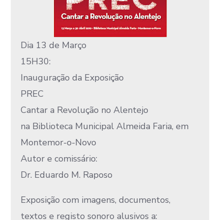
Dia 13 de Março
15H30:
Inauguração da Exposição
PREC
Cantar a Revolução no Alentejo
na Biblioteca Municipal Almeida Faria, em
Montemor-o-Novo
Autor e comissário:
Dr. Eduardo M. Raposo
Exposição com imagens, documentos,
textos e registo sonoro alusivos a: