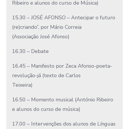
Ribeiro e alunos do curso de Música)
15.30 – JOSÉ AFONSO – Antecipar o futuro
(re)criando”, por Mário Correia
(Associação José Afonso)
16.30 – Debate
16.45 – Manifesto por Zeca Afonso-poeta-
revolução-já (texto de Carlos
Teixeira)
16.50 – Momento musical (António Ribeiro
e alunos do curso de música)
17.00 – Intervenções dos alunos de Línguas