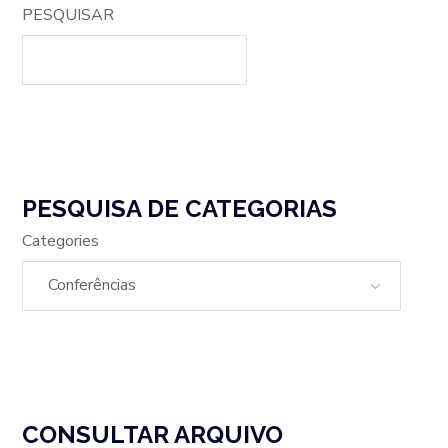
PESQUISAR
PESQUISA DE CATEGORIAS
Categories
CONSULTAR ARQUIVO