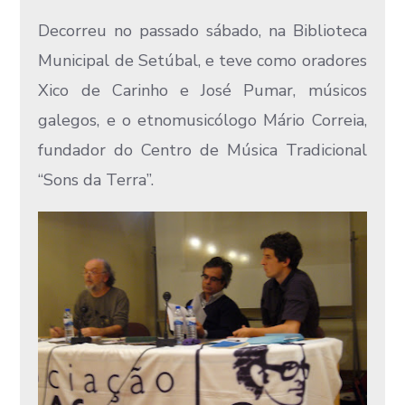
Decorreu no passado sábado, na Biblioteca
Municipal de Setúbal, e teve como oradores
Xico de Carinho e José Pumar, músicos
galegos, e o etnomusicólogo Mário Correia,
fundador do Centro de Música Tradicional
“Sons da Terra”.