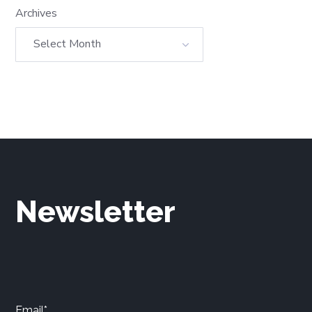
Archives
Newsletter
Email*