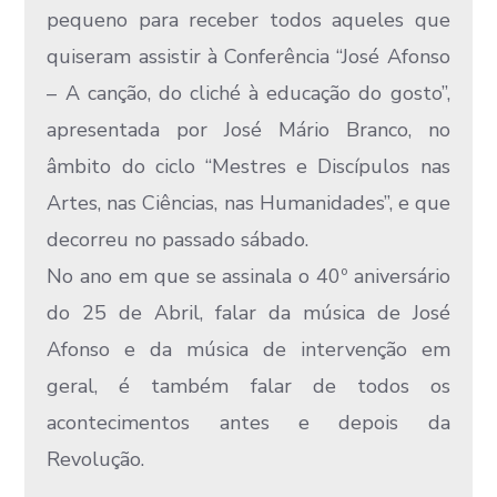
pequeno para receber todos aqueles que
quiseram assistir à Conferência “José Afonso
– A canção, do cliché à educação do gosto”,
apresentada por José Mário Branco, no
âmbito do ciclo “Mestres e Discípulos nas
Artes, nas Ciências, nas Humanidades”, e que
decorreu no passado sábado.
No ano em que se assinala o 40º aniversário
do 25 de Abril, falar da música de José
Afonso e da música de intervenção em
geral, é também falar de todos os
acontecimentos antes e depois da
Revolução.