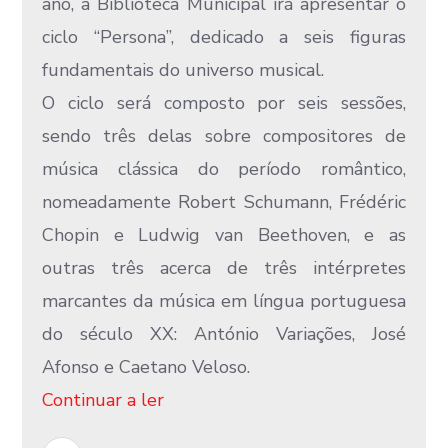
ano, a Biblioteca Municipal irá apresentar o
ciclo “Persona”, dedicado a seis figuras
fundamentais do universo musical.
O ciclo será composto por seis sessões,
sendo três delas sobre compositores de
música clássica do período romântico,
nomeadamente Robert Schumann, Frédéric
Chopin e Ludwig van Beethoven, e as
outras três acerca de três intérpretes
marcantes da música em língua portuguesa
do século XX: António Variações, José
Afonso e Caetano Veloso.
Continuar a ler