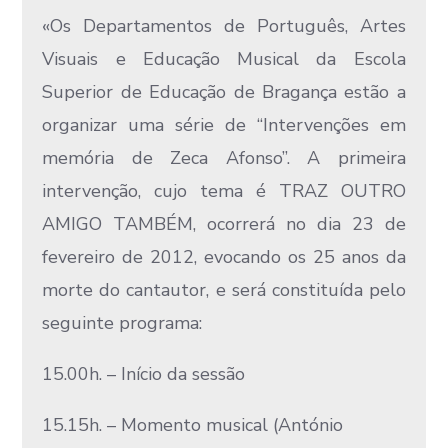
«Os Departamentos de Português, Artes
Visuais e Educação Musical da Escola
Superior de Educação de Bragança estão a
organizar uma série de “Intervenções em
memória de Zeca Afonso”. A primeira
intervenção, cujo tema é TRAZ OUTRO
AMIGO TAMBÉM, ocorrerá no dia 23 de
fevereiro de 2012, evocando os 25 anos da
morte do cantautor, e será constituída pelo
seguinte programa:
15.00h. – Início da sessão
15.15h. – Momento musical (António