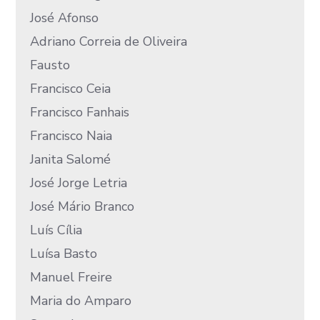
José Afonso
Adriano Correia de Oliveira
Fausto
Francisco Ceia
Francisco Fanhais
Francisco Naia
Janita Salomé
José Jorge Letria
José Mário Branco
Luís Cília
Luísa Basto
Manuel Freire
Maria do Amparo