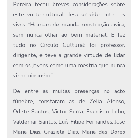
Pereira teceu breves considerações sobre
este vulto cultural desaparecido entre os
vivos: “Homem de grande construção cívica,
sem nunca olhar ao bem material. E fez
tudo no Círculo Cultural; foi professor,
dirigente, e teve a grande virtude de lidar
com os jovens como uma mestria que nunca
vi em ninguém.”
De entre as muitas presenças no acto
fúnebre, constaram as de Zélia Afonso,
Odete Santos, Victor Serra, Francisco Lobo,
Valdemar Santos, Luís Filipe Fernandes, José
Maria Dias, Graziela Dias, Maria das Dores