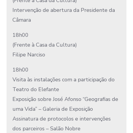
(Frente à Casa da Cultura)
Intervenção de abertura da Presidente da
Câmara
18h00
(Frente à Casa da Cultura)
Filipe Narciso
18h00
Visita às instalações com a participação do
Teatro do Elefante
Exposição sobre José Afonso “Geografias de
uma Vida” – Galeria de Exposição
Assinatura de protocolos e intervenções
dos parceiros – Salão Nobre