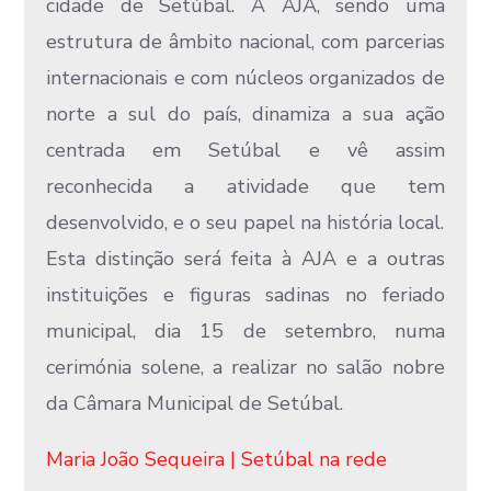
cidade de Setúbal. A AJA, sendo uma
estrutura de âmbito nacional, com parcerias
internacionais e com núcleos organizados de
norte a sul do país, dinamiza a sua ação
centrada em Setúbal e vê assim
reconhecida a atividade que tem
desenvolvido, e o seu papel na história local.
Esta distinção será feita à AJA e a outras
instituições e figuras sadinas no feriado
municipal, dia 15 de setembro, numa
cerimónia solene, a realizar no salão nobre
da Câmara Municipal de Setúbal.
Maria João Sequeira | Setúbal na rede