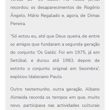
recordou os desaparecimentos de Rogério
Ângelo, Mário Regalado e, agora, de Dimas
Pereira.
“Só estou eu, até que Deus queira, de entre
os amigos que fundaram a segunda geração
do conjunto ‘Os Galés’. Foi em 1975, já em
Setúbal, e durou até 1983, depois de
extinto o conjunto original em Sesimbra”,
explicou Idaleciano Paulo.
Outro testemunho, outra geração. Albano
Almeida recorda os tempos em que, muito
novo, participava nas actividades culturais