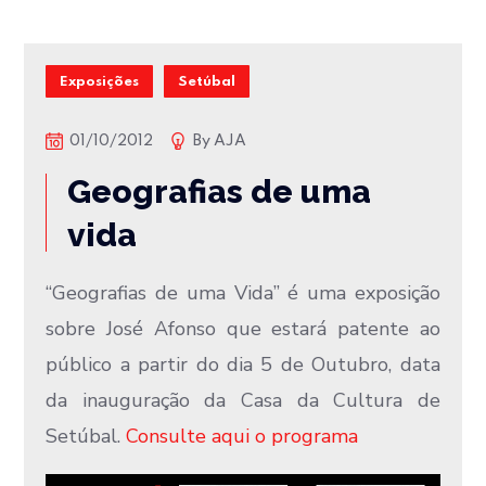
Exposições
Setúbal
01/10/2012
By
AJA
Geografias de uma
vida
“Geografias de uma Vida” é uma exposição
sobre José Afonso que estará patente ao
público a partir do dia 5 de Outubro, data
da inauguração da Casa da Cultura de
Setúbal.
Consulte aqui o programa