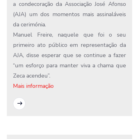
a condecoração da Associação José Afonso
(AJA) um dos momentos mais assinaláveis
da cerimónia.
Manuel Freire, naquele que foi o seu
primeiro ato público em representação da
AJA, disse esperar que se continue a fazer
“um esforço para manter viva a chama que
Zeca acendeu”.
Mais informação
READ MORE