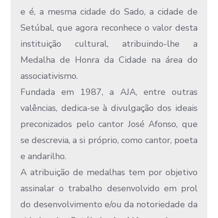
e é, a mesma cidade do Sado, a cidade de
Setúbal, que agora reconhece o valor desta
instituição cultural, atribuindo-lhe a
Medalha de Honra da Cidade na área do
associativismo.
Fundada em 1987, a AJA, entre outras
valências, dedica-se à divulgação dos ideais
preconizados pelo cantor José Afonso, que
se descrevia, a si próprio, como cantor, poeta
e andarilho.
A atribuição de medalhas tem por objetivo
assinalar o trabalho desenvolvido em prol
do desenvolvimento e/ou da notoriedade da