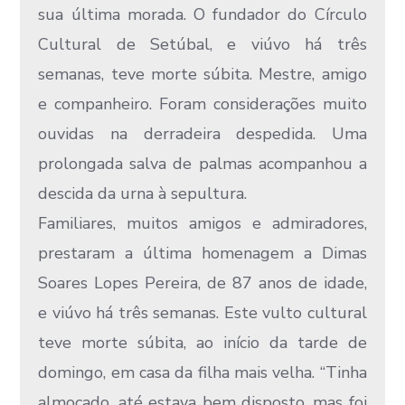
sua última morada. O fundador do Círculo
Cultural de Setúbal, e viúvo há três
semanas, teve morte súbita. Mestre, amigo
e companheiro. Foram considerações muito
ouvidas na derradeira despedida. Uma
prolongada salva de palmas acompanhou a
descida da urna à sepultura.
Familiares, muitos amigos e admiradores,
prestaram a última homenagem a Dimas
Soares Lopes Pereira, de 87 anos de idade,
e viúvo há três semanas. Este vulto cultural
teve morte súbita, ao início da tarde de
domingo, em casa da filha mais velha. “Tinha
almoçado, até estava bem disposto, mas foi