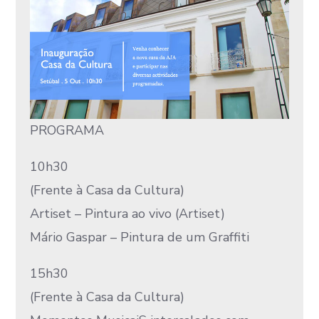
PROGRAMA
10h30
(Frente à Casa da Cultura)
Artiset – Pintura ao vivo (Artiset)
Mário Gaspar – Pintura de um Graffiti
15h30
(Frente à Casa da Cultura)