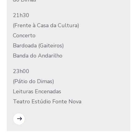
21h30
(Frente à Casa da Cultura)
Concerto
Bardoada (Gaiteiros)
Banda do Andarilho
23h00
(Pátio do Dimas)
Leituras Encenadas
Teatro Estúdio Fonte Nova
READ MORE