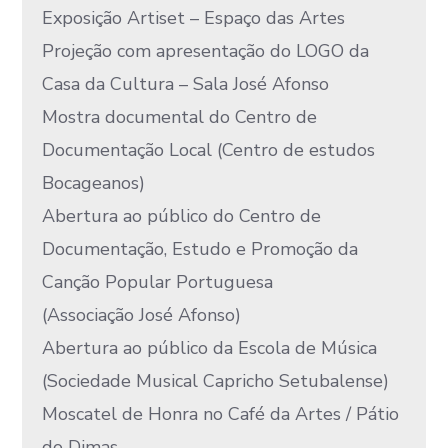
Exposição Artiset – Espaço das Artes
Projeção com apresentação do LOGO da
Casa da Cultura – Sala José Afonso
Mostra documental do Centro de
Documentação Local (Centro de estudos
Bocageanos)
Abertura ao público do Centro de
Documentação, Estudo e Promoção da
Canção Popular Portuguesa
(Associação José Afonso)
Abertura ao público da Escola de Música
(Sociedade Musical Capricho Setubalense)
Moscatel de Honra no Café da Artes / Pátio
do Dimas