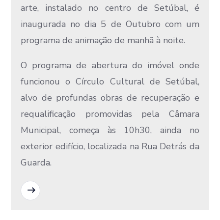
arte, instalado no centro de Setúbal, é
inaugurada no dia 5 de Outubro com um
programa de animação de manhã à noite.
O programa de abertura do imóvel onde
funcionou o Círculo Cultural de Setúbal,
alvo de profundas obras de recuperação e
requalificação promovidas pela Câmara
Municipal, começa às 10h30, ainda no
exterior edifício, localizada na Rua Detrás da
Guarda.
READ MORE