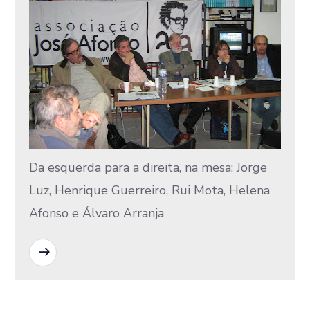
Da esquerda para a direita, na mesa: Jorge
Luz, Henrique Guerreiro, Rui Mota, Helena
Afonso e Álvaro Arranja
READ MORE