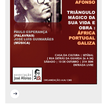
READ MORE