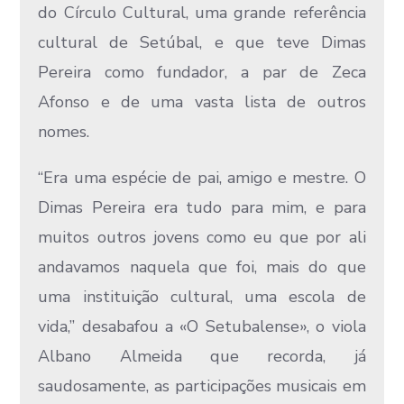
do Círculo Cultural, uma grande referência
cultural de Setúbal, e que teve Dimas
Pereira como fundador, a par de Zeca
Afonso e de uma vasta lista de outros
nomes.
“Era uma espécie de pai, amigo e mestre. O
Dimas Pereira era tudo para mim, e para
muitos outros jovens como eu que por ali
andavamos naquela que foi, mais do que
uma instituição cultural, uma escola de
vida,” desabafou a «O Setubalense», o viola
Albano Almeida que recorda, já
saudosamente, as participações musicais em