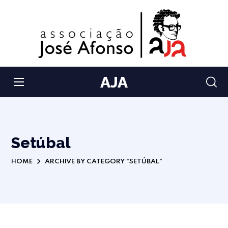
AJA
Setúbal
HOME
ARCHIVE BY CATEGORY "SETÚBAL"