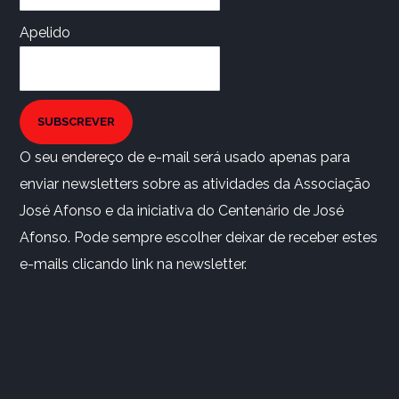
Apelido
SUBSCREVER
O seu endereço de e-mail será usado apenas para
enviar newsletters sobre as atividades da Associação
José Afonso e da iniciativa do Centenário de José
Afonso. Pode sempre escolher deixar de receber estes
e-mails clicando link na newsletter.