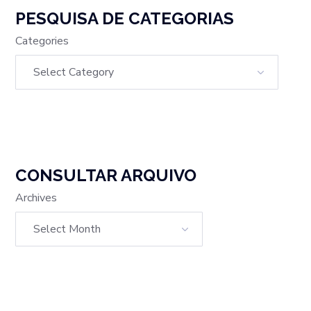
PESQUISA DE CATEGORIAS
Categories
CONSULTAR ARQUIVO
Archives