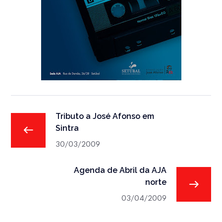
Tributo a José Afonso em
Sintra
30/03/2009
Agenda de Abril da AJA
norte
03/04/2009