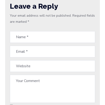
Leave a Reply
Your email address will not be published.
Required fields
are marked
*