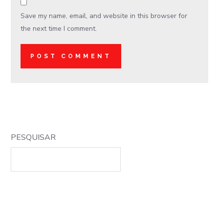
Save my name, email, and website in this browser for
the next time I comment.
PESQUISAR