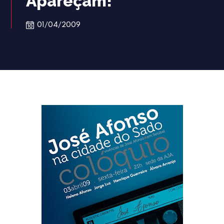
Apareçam!
01/04/2009