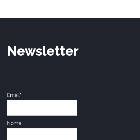
Newsletter
Email*
Nome