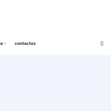
ja
contactos