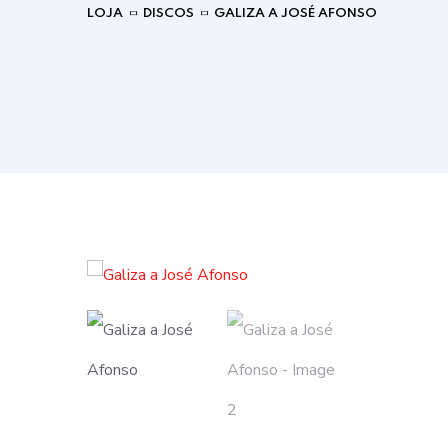
LOJA
DISCOS
GALIZA A JOSÉ AFONSO