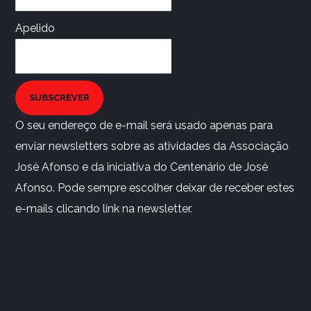
Apelido
SUBSCREVER
O seu endereço de e-mail será usado apenas para
enviar newsletters sobre as atividades da Associação
José Afonso e da iniciativa do Centenário de José
Afonso. Pode sempre escolher deixar de receber estes
e-mails clicando link na newsletter.