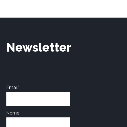
Newsletter
Email*
Nome