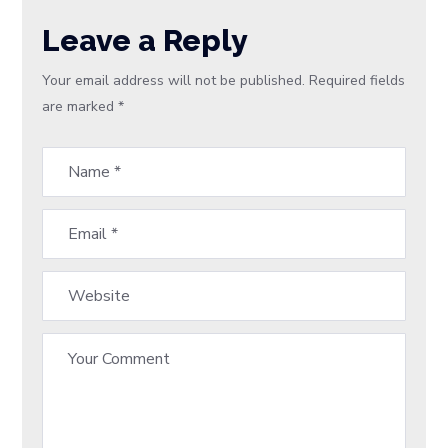
Leave a Reply
Your email address will not be published.
Required fields
are marked
*