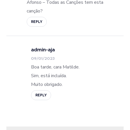
Afonso – Todas as Canções tem esta
canção?
REPLY
admin-aja
09/01/2023
Boa tarde, cara Matilde.
Sim, está incluída.
Muito obrigado.
REPLY