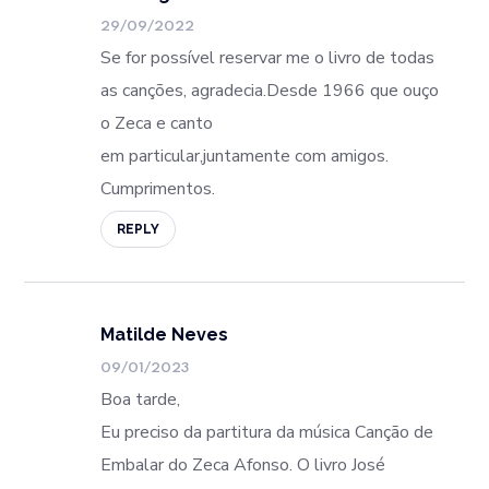
29/09/2022
Se for possível reservar me o livro de todas
as canções, agradecia.Desde 1966 que ouço
o Zeca e canto
em particular,juntamente com amigos.
Cumprimentos.
REPLY
Matilde Neves
09/01/2023
Boa tarde,
Eu preciso da partitura da música Canção de
Embalar do Zeca Afonso. O livro José