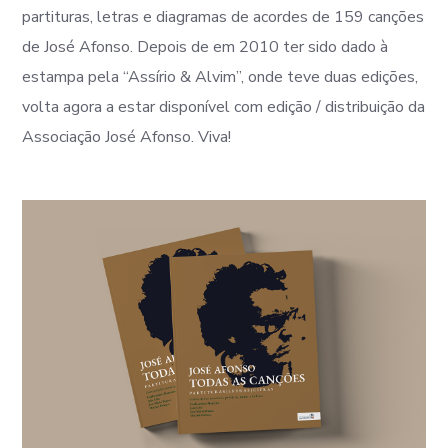
partituras, letras e diagramas de acordes de 159 canções
de José Afonso. Depois de em 2010 ter sido dado à
estampa pela “Assírio & Alvim”, onde teve duas edições,
volta agora a estar disponível com edição / distribuição da
Associação José Afonso. Viva!