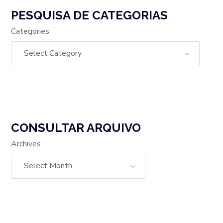
PESQUISA DE CATEGORIAS
Categories
CONSULTAR ARQUIVO
Archives