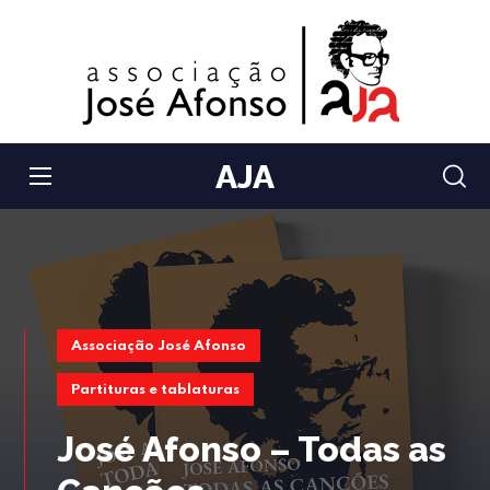
AJA
Associação José Afonso
Partituras e tablaturas
José Afonso – Todas as