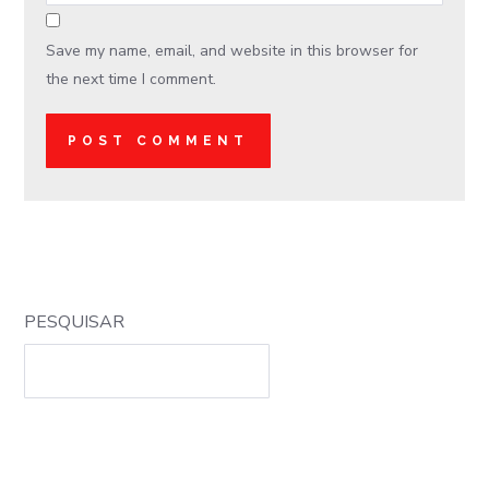
Save my name, email, and website in this browser for
the next time I comment.
PESQUISAR