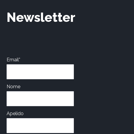
Newsletter
Email*
Nome
Apelido