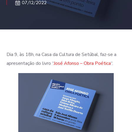
07/12/2022
Dia 9, às 18h, na Casa da Cultura de Setúbal, faz-se a
apresentação do livro “
José Afonso – Obra Poética
“.