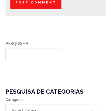
PESQUISAR
PESQUISA DE CATEGORIAS
Categories