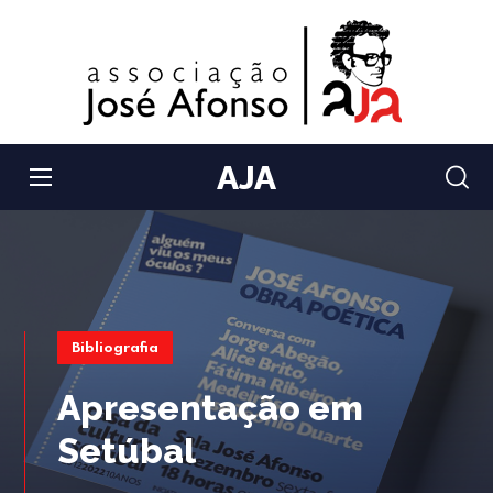
AJA
Bibliografia
Apresentação em
Setúbal