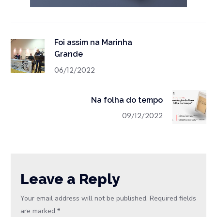
Foi assim na Marinha
Grande
06/12/2022
Na folha do tempo
09/12/2022
Leave a Reply
Your email address will not be published.
Required fields
are marked
*