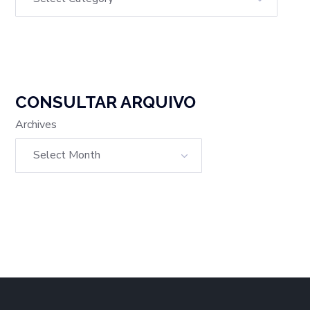
CONSULTAR ARQUIVO
Archives