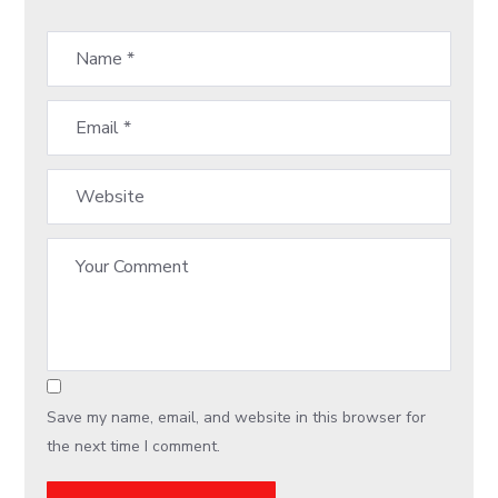
Save my name, email, and website in this browser for
the next time I comment.