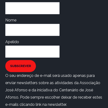
Nome
Apelido
SUBSCREVER
O seu endereço de e-mail será usado apenas para
enviar newsletters sobre as atividades da Associação
José Afonso e da iniciativa do Centenário de José
Afonso. Pode sempre escolher deixar de receber estes
e-mails clicando link na newsletter.