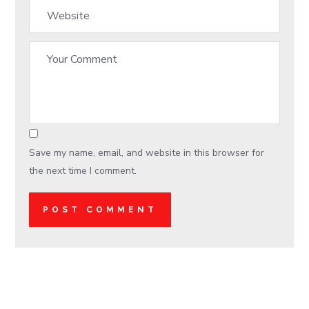
Save my name, email, and website in this browser for
the next time I comment.