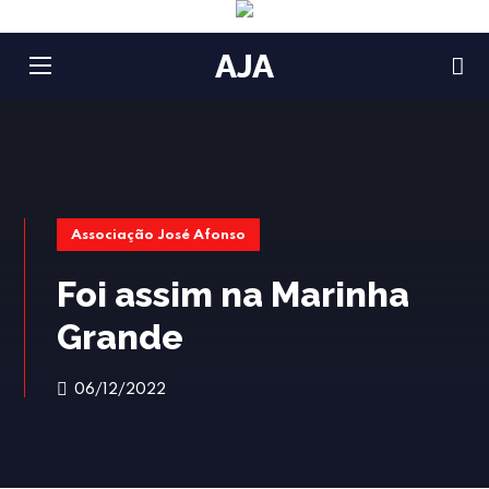
AJA
Associação José Afonso
Foi assim na Marinha
Grande
06/12/2022