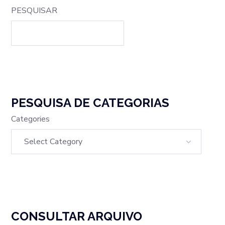
PESQUISAR
PESQUISA DE CATEGORIAS
Categories
CONSULTAR ARQUIVO