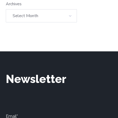
Archives
Newsletter
Email*