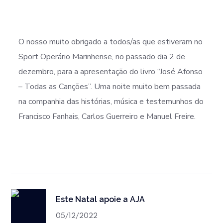
O nosso muito obrigado a todos/as que estiveram no
Sport Operário Marinhense, no passado dia 2 de
dezembro, para a apresentação do livro “José Afonso
– Todas as Canções”. Uma noite muito bem passada
na companhia das histórias, música e testemunhos do
Francisco Fanhais, Carlos Guerreiro e Manuel Freire.
Este Natal apoie a AJA
05/12/2022