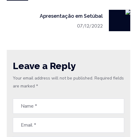
Apresentação em Setúbal
07/12/2022
Leave a Reply
Your email address will not be published.
Required fields
are marked
*