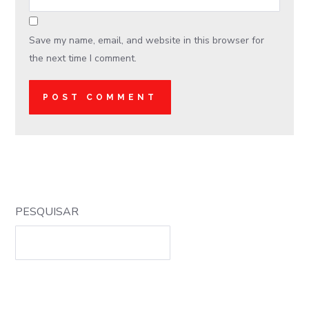
Save my name, email, and website in this browser for
the next time I comment.
PESQUISAR