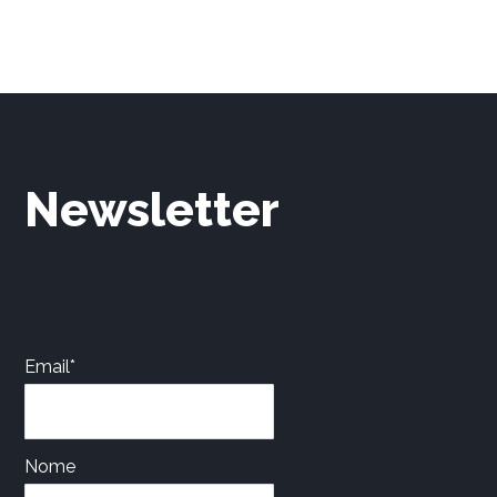
Newsletter
Email*
Nome