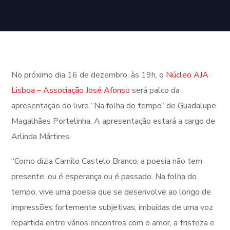
No próximo dia 16 de dezembro, às 19h, o
Núcleo AJA
Lisboa – Associação José Afonso
será palco da
apresentação do livro “Na folha do tempo” de Guadalupe
Magalhães Portelinha. A apresentação estará a cargo de
Arlinda Mártires.
“Como dizia Camilo Castelo Branco, a poesia não tem
presente: ou é esperança ou é passado. Na folha do
tempo, vive uma poesia que se desenvolve ao longo de
impressões fortemente subjetivas, imbuídas de uma voz
repartida entre vários encontros com o amor, a tristeza e