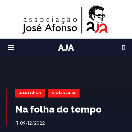
AJA
AJA Lisboa
Núcleos AJA
Na folha do tempo
09/12/2022