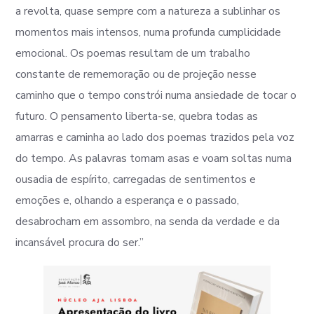
a revolta, quase sempre com a natureza a sublinhar os
momentos mais intensos, numa profunda cumplicidade
emocional. Os poemas resultam de um trabalho
constante de rememoração ou de projeção nesse
caminho que o tempo constrói numa ansiedade de tocar o
futuro. O pensamento liberta-se, quebra todas as
amarras e caminha ao lado dos poemas trazidos pela voz
do tempo. As palavras tomam asas e voam soltas numa
ousadia de espírito, carregadas de sentimentos e
emoções e, olhando a esperança e o passado,
desabrocham em assombro, na senda da verdade e da
incansável procura do ser.”