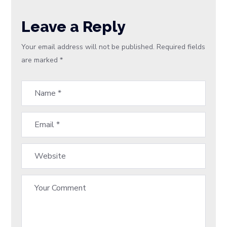
Leave a Reply
Your email address will not be published.
Required fields
are marked
*