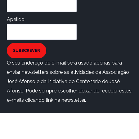
Apelido
SUBSCREVER
O seu endereço de e-mail será usado apenas para
enviar newsletters sobre as atividades da Associação
José Afonso e da iniciativa do Centenário de José
Afonso. Pode sempre escolher deixar de receber estes
e-mails clicando link na newsletter.