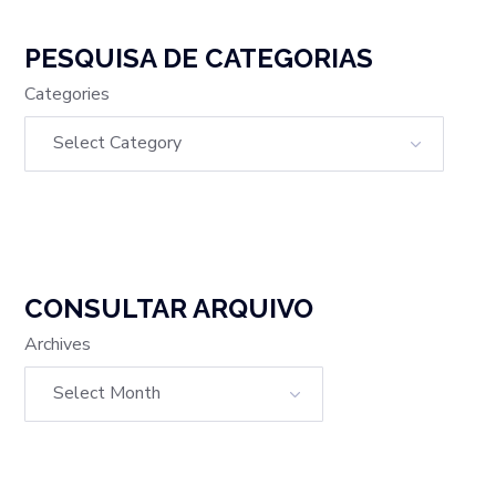
PESQUISA DE CATEGORIAS
Categories
CONSULTAR ARQUIVO
Archives