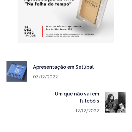
Apresentação em Setúbal
07/12/2022
Um que não vai em
futebóis
12/12/2022