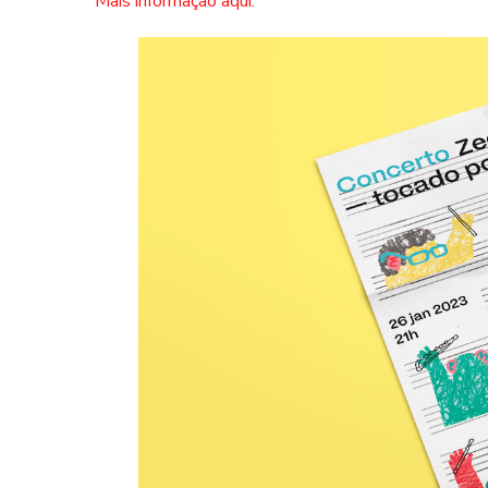
Mais informação aqui.