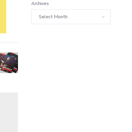
Archives