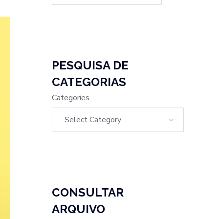
PESQUISA DE
CATEGORIAS
Categories
CONSULTAR
ARQUIVO