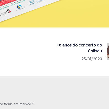
40 anos do concerto do
Coliseu
25/01/2023
ed fields are marked
*