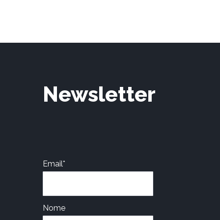
Newsletter
Email*
Nome