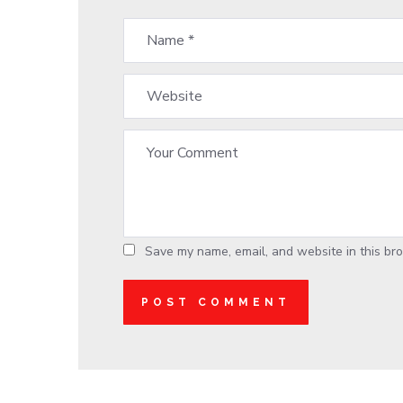
Save my name, email, and website in this bro