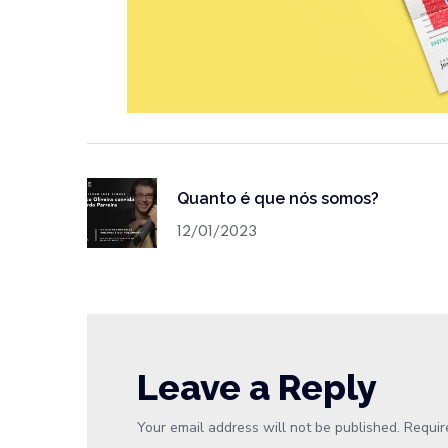
Quanto é que nós somos?
12/01/2023
Leave a Reply
Your email address will not be published.
Requir