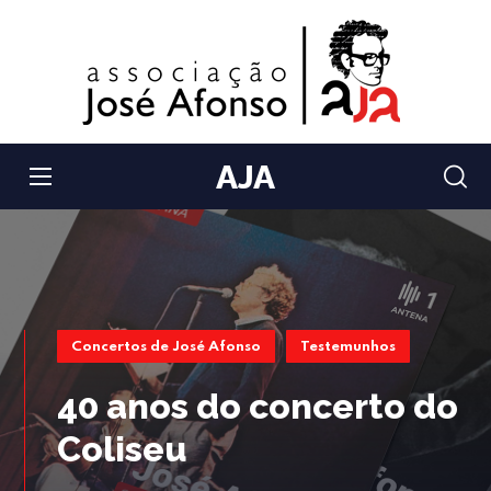
AJA
Concertos de José Afonso
Testemunhos
40 anos do concerto do
Coliseu