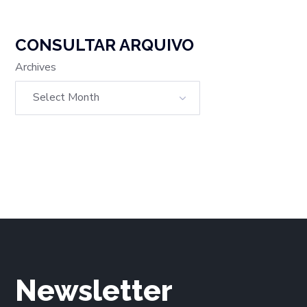
CONSULTAR ARQUIVO
Archives
Newsletter