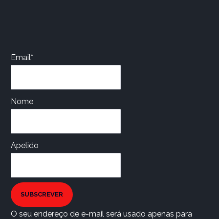
Email*
Nome
Apelido
SUBSCREVER
O seu endereço de e-mail será usado apenas para