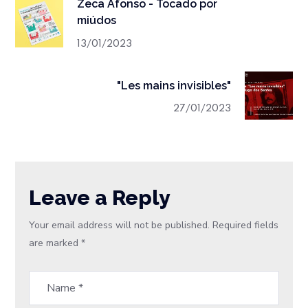
Zeca Afonso - Tocado por
miúdos
13/01/2023
"Les mains invisibles"
27/01/2023
Leave a Reply
Your email address will not be published.
Required fields
are marked
*