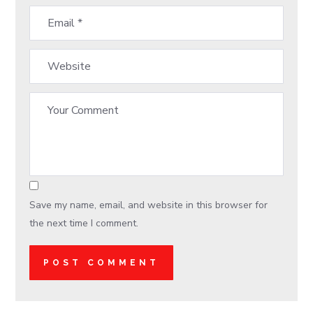
Save my name, email, and website in this browser for
the next time I comment.