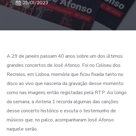
25/01/2023
A 29 de janeiro passam 40 anos sobre um dos últimos
grandes concertos de José Afonso. Foi no Coliseu dos
Recreios, em Lisboa, memória que ficou fixada tanto no
disco ao vivo que nasceria da gravação desse momento
como nas imagens então registadas pela RTP. Ao longo
da semana, a Antena 1 recorda algumas das canções
desse concerto histórico e escuta o testemunho de
músicos que, no palco, acompanharam José Afonso
naquele serão.