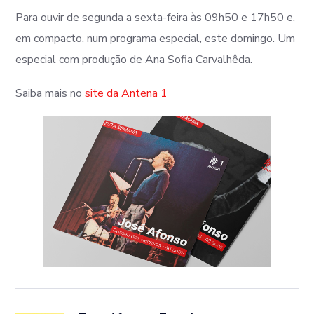
Para ouvir de segunda a sexta-feira às 09h50 e 17h50 e,
em compacto, num programa especial, este domingo. Um
especial com produção de Ana Sofia Carvalhêda.
Saiba mais no
site da Antena 1