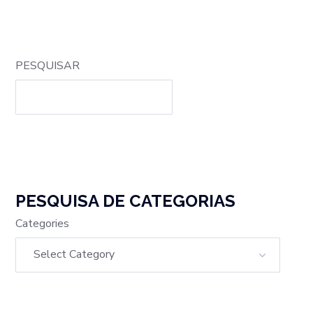
PESQUISAR
PESQUISA DE CATEGORIAS
Categories