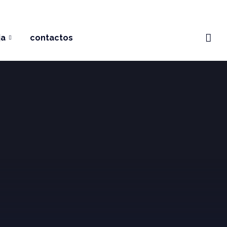
ja
contactos