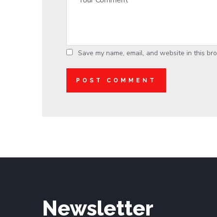
Save my name, email, and website in this bro
Newsletter