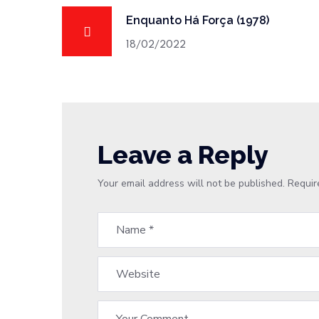
Enquanto Há Força (1978)
18/02/2022
Leave a Reply
Your email address will not be published.
Requir