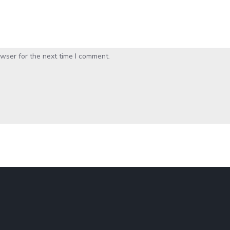
wser for the next time I comment.