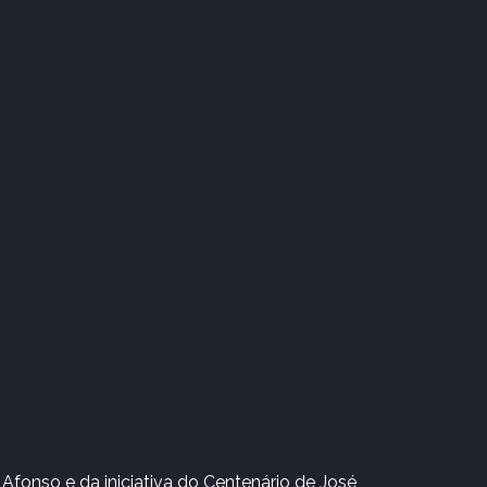
Afonso e da iniciativa do Centenário de José