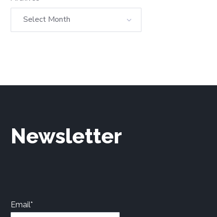
Newsletter
Email*