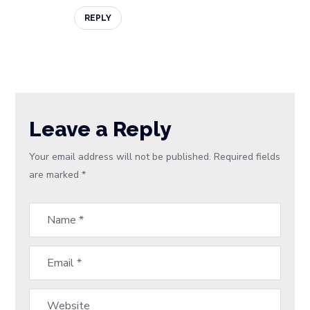
REPLY
Leave a Reply
Your email address will not be published.
Required fields
are marked
*