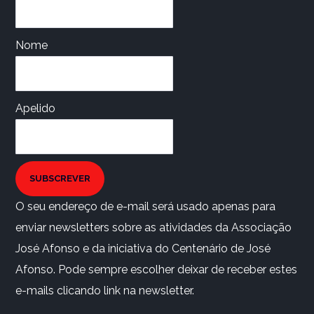
Nome
Apelido
SUBSCREVER
O seu endereço de e-mail será usado apenas para
enviar newsletters sobre as atividades da Associação
José Afonso e da iniciativa do Centenário de José
Afonso. Pode sempre escolher deixar de receber estes
e-mails clicando link na newsletter.