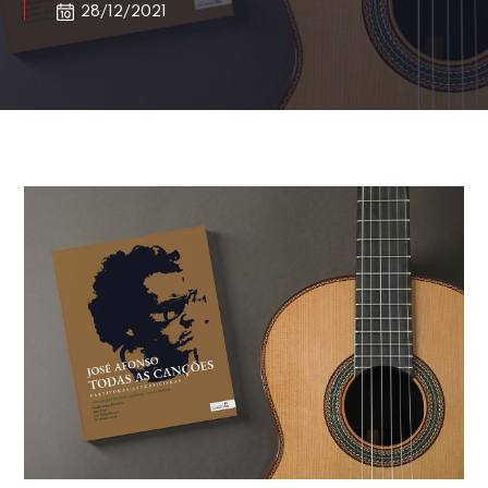
28/12/2021