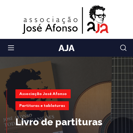
AJA
Associação José Afonso
Partituras e tablaturas
Livro de partituras