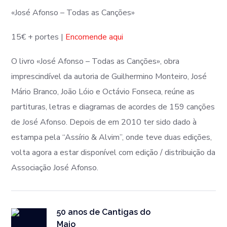
«José Afonso – Todas as Canções»
15€ + portes |
Encomende aqui
O livro «José Afonso – Todas as Canções», obra
imprescindível da autoria de Guilhermino Monteiro, José
Mário Branco, João Lóio e Octávio Fonseca, reúne as
partituras, letras e diagramas de acordes de 159 canções
de José Afonso. Depois de em 2010 ter sido dado à
estampa pela “Assírio & Alvim”, onde teve duas edições,
volta agora a estar disponível com edição / distribuição da
Associação José Afonso.
50 anos de Cantigas do
Maio