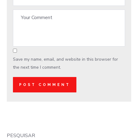
Save my name, email, and website in this browser for
the next time I comment.
PESQUISAR