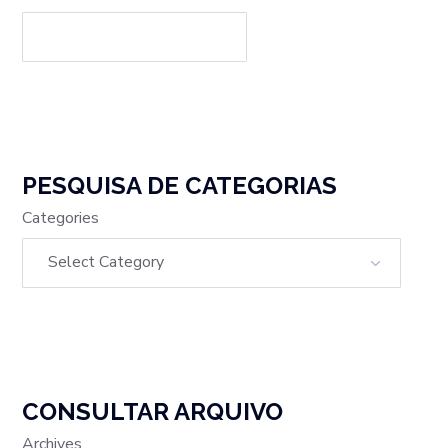
PESQUISA DE CATEGORIAS
Categories
CONSULTAR ARQUIVO
Archives