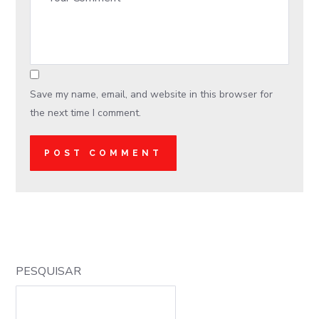
Save my name, email, and website in this browser for
the next time I comment.
PESQUISAR