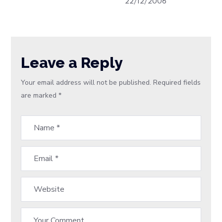
22/12/2006
Leave a Reply
Your email address will not be published.
Required fields
are marked
*