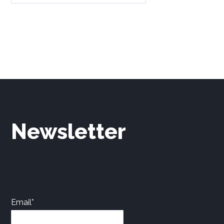
Newsletter
Email*