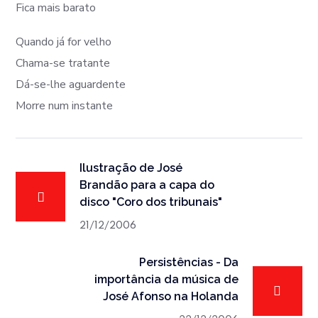
Fica mais barato
Quando já for velho
Chama-se tratante
Dá-se-lhe aguardente
Morre num instante
Ilustração de José
Brandão para a capa do
disco "Coro dos tribunais"
21/12/2006
Persistências - Da
importância da música de
José Afonso na Holanda