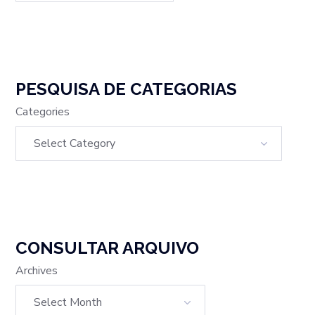
PESQUISA DE CATEGORIAS
Categories
CONSULTAR ARQUIVO
Archives