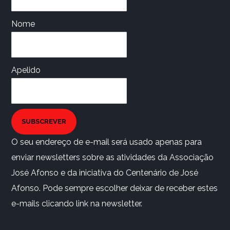
Nome
Apelido
SUBSCREVER
O seu endereço de e-mail será usado apenas para
enviar newsletters sobre as atividades da Associação
José Afonso e da iniciativa do Centenário de José
Afonso. Pode sempre escolher deixar de receber estes
e-mails clicando link na newsletter.