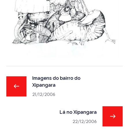
Imagens do bairro do
Xipangara
21/12/2006
Lá no Xipangara
22/12/2006