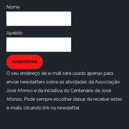
Nome
Apelido
SUBSCREVER
O seu endereço de e-mail será usado apenas para
enviar newsletters sobre as atividades da Associação
José Afonso e da iniciativa do Centenário de José
Afonso. Pode sempre escolher deixar de receber estes
e-mails clicando link na newsletter.