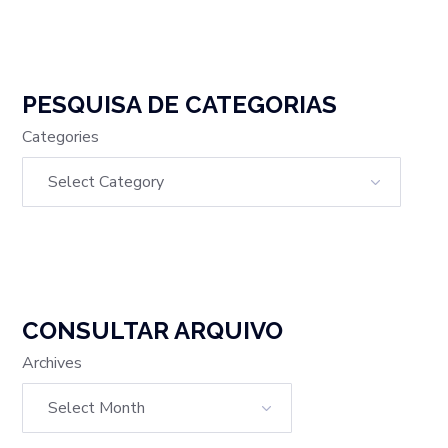
PESQUISA DE CATEGORIAS
Categories
CONSULTAR ARQUIVO
Archives