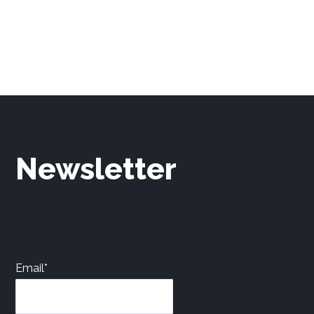
Newsletter
Email*