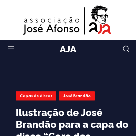
AJA
Capas de discos
José Brandão
Ilustração de José
Brandão para a capa do