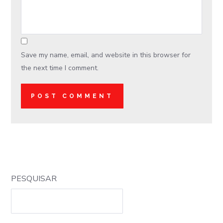
Save my name, email, and website in this browser for
the next time I comment.
PESQUISAR