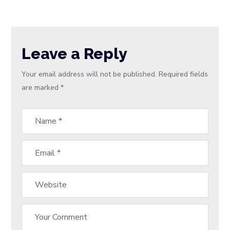
Leave a Reply
Your email address will not be published.
Required fields
are marked
*