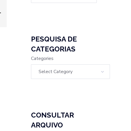
PESQUISA DE
CATEGORIAS
Categories
CONSULTAR
ARQUIVO