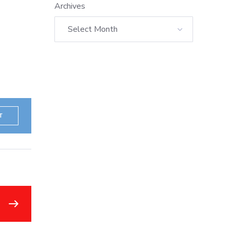
Archives