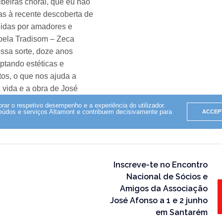
Inscreve-te no Encontro
Nacional de Sócios e
Amigos da Associação
José Afonso a 1 e 2 junho
em Santarém