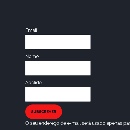
Email*
Nome
Apelido
SUBSCREVER
O seu endereço de e-mail será usado apenas para