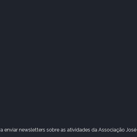
 enviar newsletters sobre as atividades da Associação José 