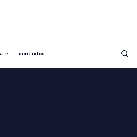
ja
contactos