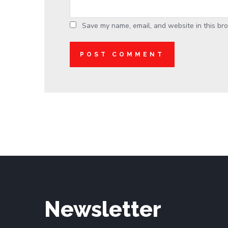
Save my name, email, and website in this bro
Newsletter