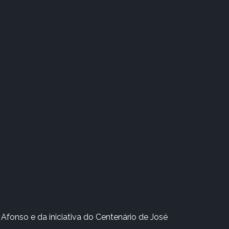
Afonso e da iniciativa do Centenário de José