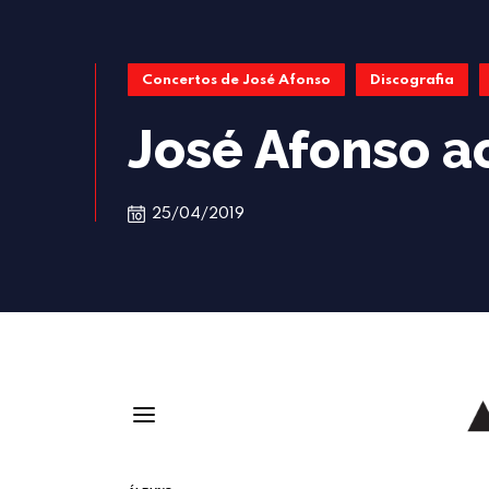
Concertos de José Afonso
Discografia
José Afonso a
25/04/2019