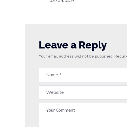
24/04/2019
Leave a Reply
Your email address will not be published.
Requir