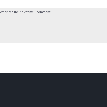
wser for the next time I comment.