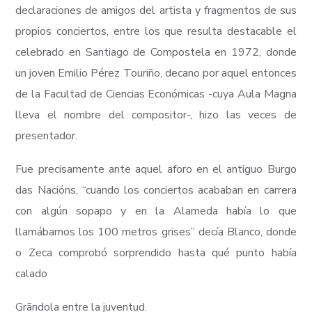
declaraciones de amigos del artista y fragmentos de sus
propios conciertos, entre los que resulta destacable el
celebrado en Santiago de Compostela en 1972, donde
un joven Emilio Pérez Touriño, decano por aquel entonces
de la Facultad de Ciencias Económicas -cuya Aula Magna
lleva el nombre del compositor-, hizo las veces de
presentador.
Fue precisamente ante aquel aforo en el antiguo Burgo
das Nacións, “cuando los conciertos acababan en carrera
con algún sopapo y en la Alameda había lo que
llamábamos los 100 metros grises” decía Blanco, donde
o Zeca comprobó sorprendido hasta qué punto había
calado
Grãndola entre la juventud.