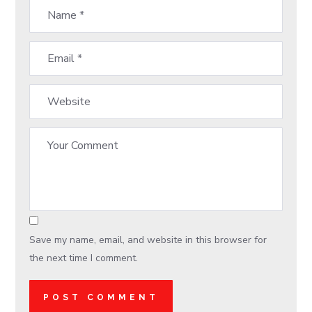
Save my name, email, and website in this browser for
the next time I comment.