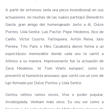
A partir de entonces sería una pieza incondicional en sus
actuaciones, en muchas de las cuales participó Benedicto
García, gran amigo del homenajeado. Junto a él, Dulce
Pontes, Uxía Senlle, Luis Pastor, Pepe Medeiros, Xico de
Cariño, Víctor Coyote, Faltriqueira, Antón Reixa, Julio
Pereira, Tito Paris o Miro Casabella dieron forma a un
espectáculo memorable donde cada uno le cantó a
Afonso a su manera. Impresionante fue la actuación de
Zeca Medeiros, “el Tom Waits europeo”, como lo
presentó el humorista arousano, que contó con un coro de
lujo formado por Dulce Pontes y Uxía Senlle.
Contos velhos rumos novos, Viva o poder popular,
Arcebispíada, Venham mais cinco, Eu vou ser como a