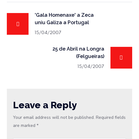
'Gala Homenaxe' a Zeca
uniu Galiza a Portugal
15/04/2007
25 de Abril na Longra
(Felgueiras)
15/04/2007
Leave a Reply
Your email address will not be published.
Required fields
are marked
*