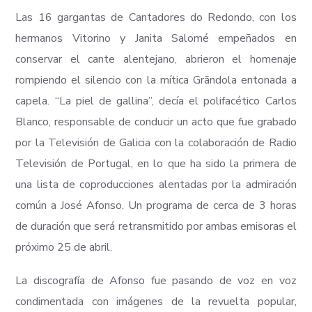
Las 16 gargantas de Cantadores do Redondo, con los
hermanos Vitorino y Janita Salomé empeñados en
conservar el cante alentejano, abrieron el homenaje
rompiendo el silencio con la mítica Grãndola entonada a
capela. “La piel de gallina”, decía el polifacético Carlos
Blanco, responsable de conducir un acto que fue grabado
por la Televisión de Galicia con la colaboración de Radio
Televisión de Portugal, en lo que ha sido la primera de
una lista de coproducciones alentadas por la admiración
común a José Afonso. Un programa de cerca de 3 horas
de duración que será retransmitido por ambas emisoras el
próximo 25 de abril.
La discografía de Afonso fue pasando de voz en voz
condimentada con imágenes de la revuelta popular,