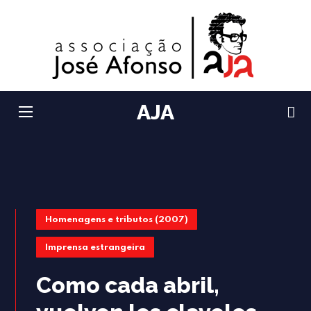
AJA
Homenagens e tributos (2007)
Imprensa estrangeira
Como cada abril,