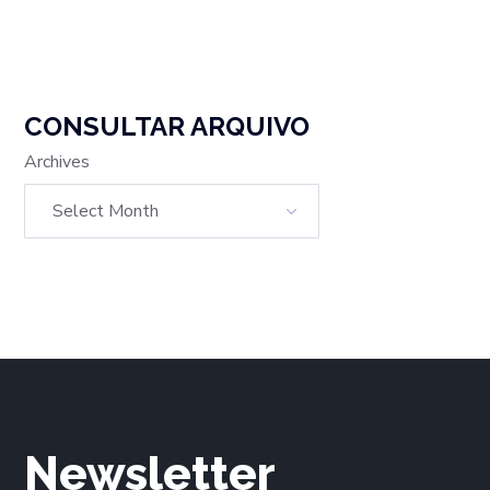
CONSULTAR ARQUIVO
Archives
Newsletter