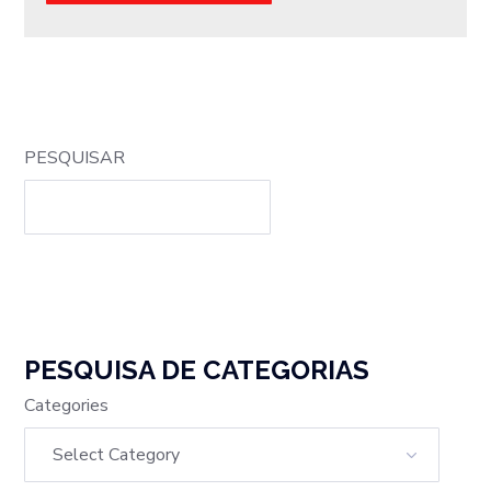
PESQUISAR
PESQUISA DE CATEGORIAS
Categories