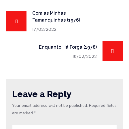
Com as Minhas
Tamanquinhas (1976)
17/02/2022
Enquanto Há Força (1978)
18/02/2022
Leave a Reply
Your email address will not be published.
Required fields
are marked
*