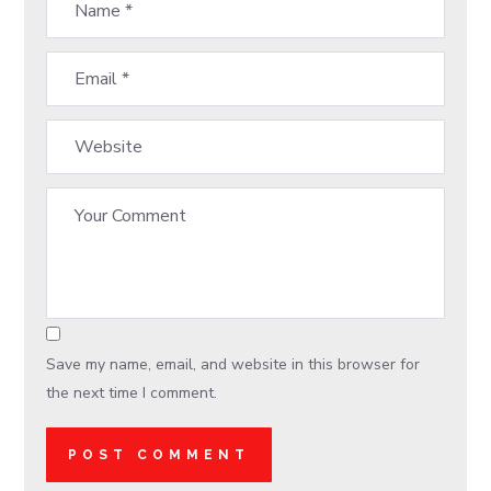
Save my name, email, and website in this browser for
the next time I comment.