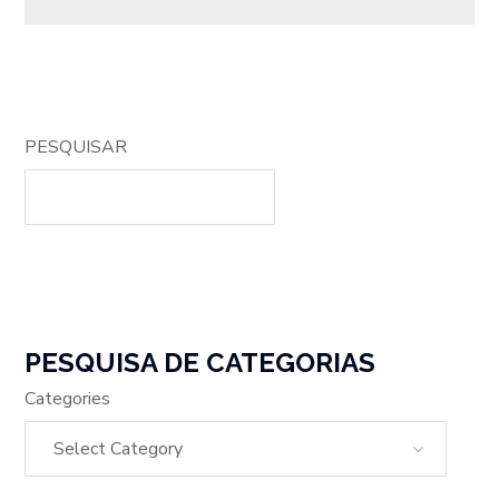
PESQUISAR
PESQUISA DE CATEGORIAS
Categories