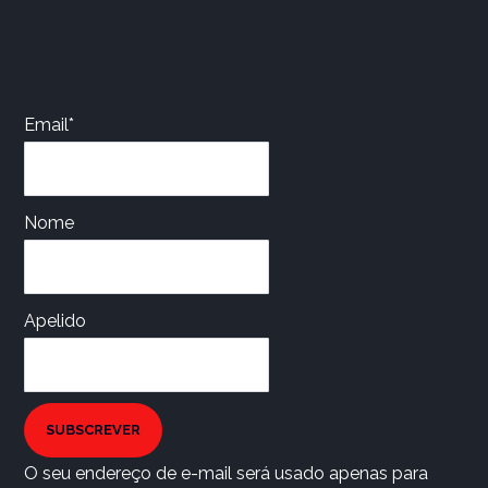
Email*
Nome
Apelido
SUBSCREVER
O seu endereço de e-mail será usado apenas para