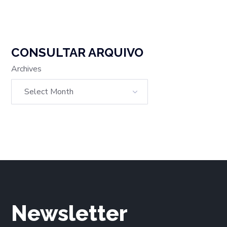
CONSULTAR ARQUIVO
Archives
Newsletter