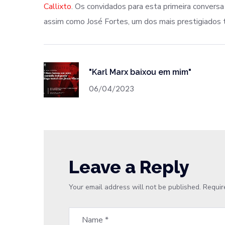
Callixto
. Os convidados para esta primeira conversa
assim como José Fortes, um dos mais prestigiados 
"Karl Marx baixou em mim"
06/04/2023
Leave a Reply
Your email address will not be published.
Requir