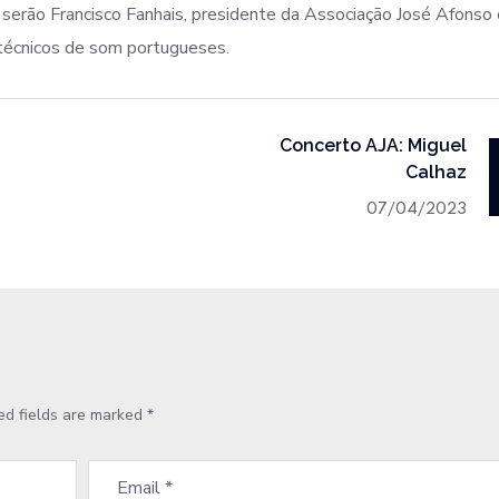
 serão Francisco Fanhais, presidente da Associação José Afonso 
técnicos de som portugueses.
Concerto AJA: Miguel
Calhaz
07/04/2023
ed fields are marked
*