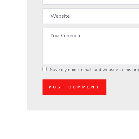
Save my name, email, and website in this bro