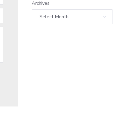
Archives