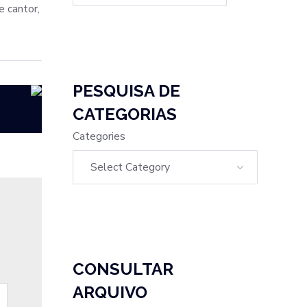
e cantor,
PESQUISA DE
CATEGORIAS
Categories
CONSULTAR
ARQUIVO