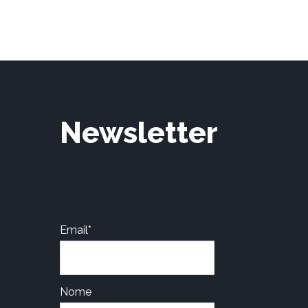
Newsletter
Email*
Nome