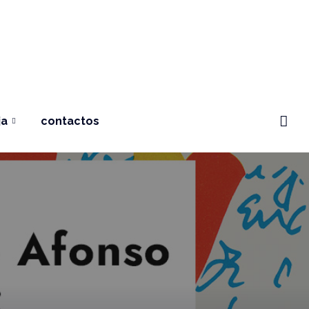
ja
contactos