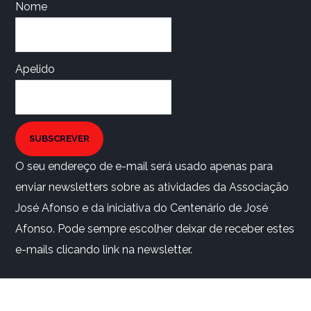
Nome
Apelido
SUBSCREVER
O seu endereço de e-mail será usado apenas para
enviar newsletters sobre as atividades da Associação
José Afonso e da iniciativa do Centenário de José
Afonso. Pode sempre escolher deixar de receber estes
e-mails clicando link na newsletter.