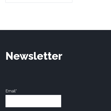
Newsletter
Email*