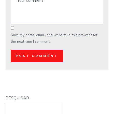
Save my name, email, and website in this browser for
the next time I comment.
PESQUISAR