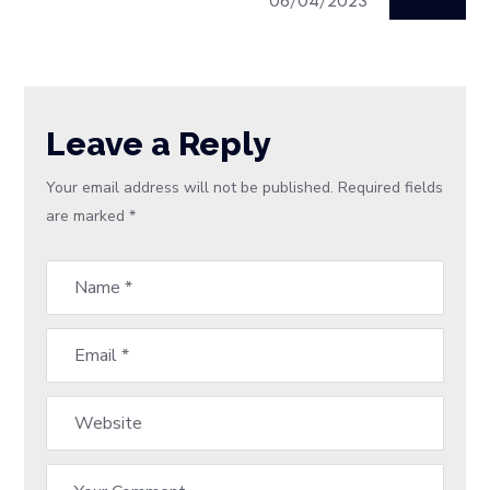
06/04/2023
Leave a Reply
Your email address will not be published.
Required fields
are marked
*