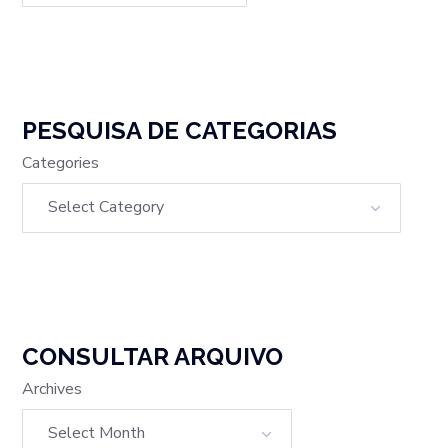
PESQUISA DE CATEGORIAS
Categories
CONSULTAR ARQUIVO
Archives