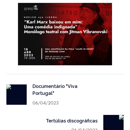
Documentário "Viva
Portugal"
06/04/2023
Tertúlias discográficas