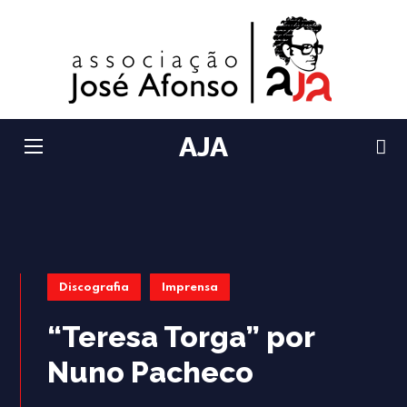
AJA
Discografia
Imprensa
“Teresa Torga” por
Nuno Pacheco