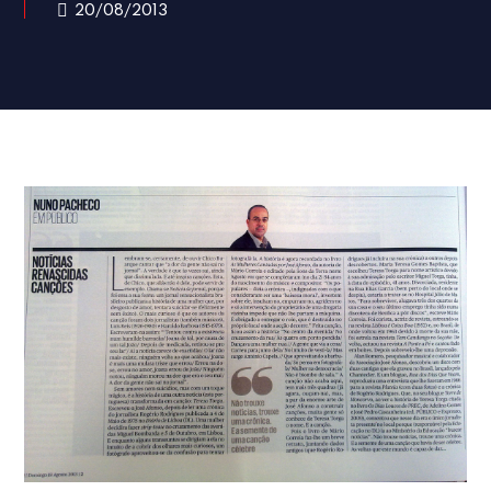
20/08/2013