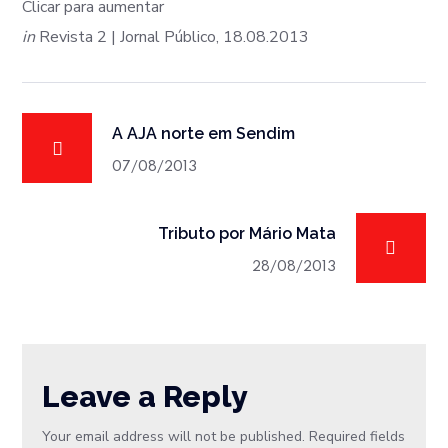
Clicar para aumentar
in
Revista 2 | Jornal Público, 18.08.2013
A AJA norte em Sendim
07/08/2013
Tributo por Mário Mata
28/08/2013
Leave a Reply
Your email address will not be published.
Required fields