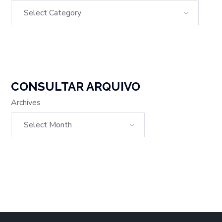
CONSULTAR ARQUIVO
Archives