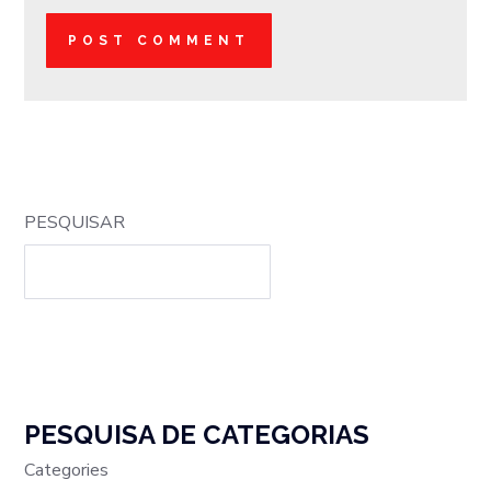
PESQUISAR
PESQUISA DE CATEGORIAS
Categories