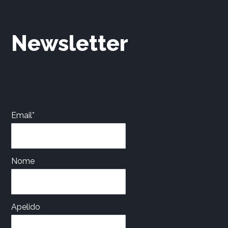
Newsletter
Email*
Nome
Apelido