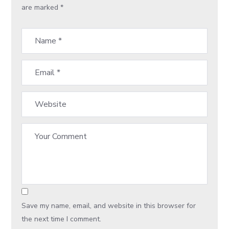
are marked
*
Save my name, email, and website in this browser for
the next time I comment.