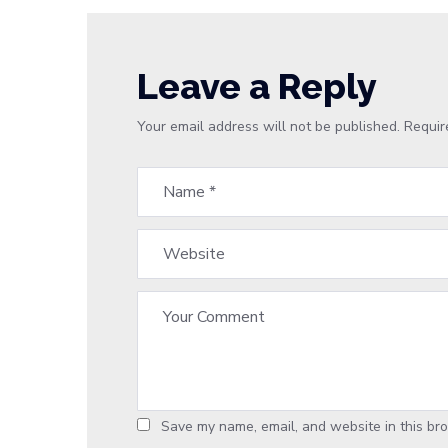
Leave a Reply
Your email address will not be published.
Requir
Save my name, email, and website in this bro