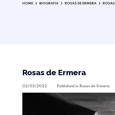
HOME
BIOGRAFIA
ROSAS DE ERMERA
ROSAS
Rosas de Ermera
02/03/2022
Published in
Rosas de Ermera