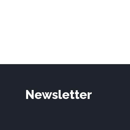
Newsletter