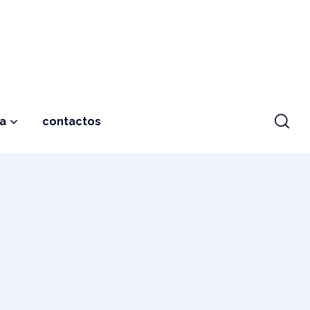
ja
contactos