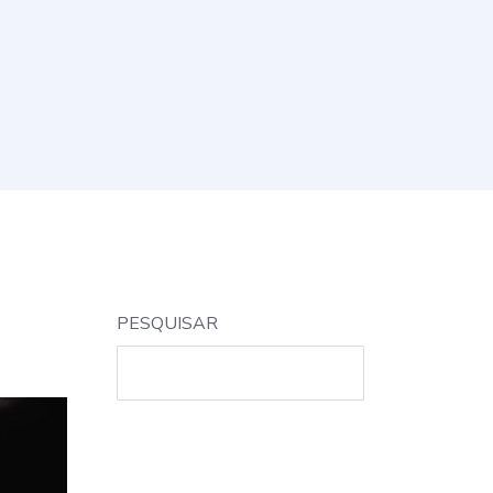
PESQUISAR