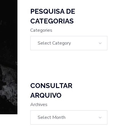
PESQUISA DE
CATEGORIAS
Categories
CONSULTAR
ARQUIVO
Archives