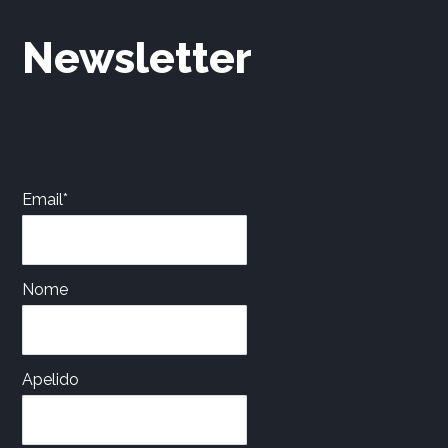
Newsletter
Email*
Nome
Apelido