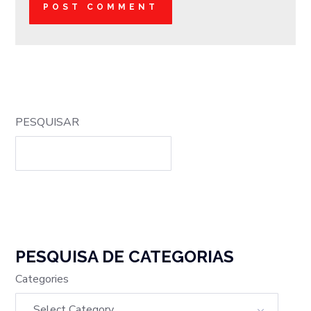
PESQUISAR
PESQUISA DE CATEGORIAS
Categories