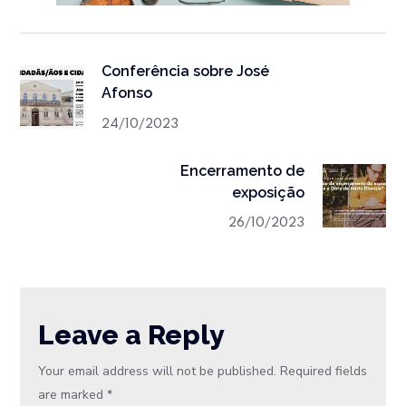
Conferência sobre José
Afonso
24/10/2023
Encerramento de
exposição
26/10/2023
Leave a Reply
Your email address will not be published.
Required fields
are marked
*