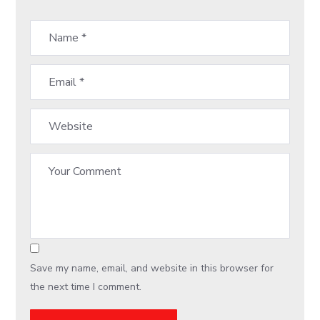
Save my name, email, and website in this browser for
the next time I comment.