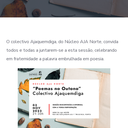
O colectivo Ajaquemdiga, do Núcleo AJA Norte, convida
todos e todas a juntarem-se a esta sessão, celebrando
em fraternidade a palavra embrulhada em poesia.