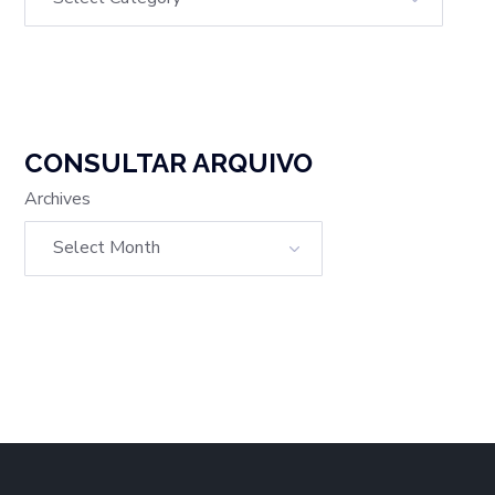
CONSULTAR ARQUIVO
Archives