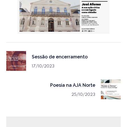
Sessão de encerramento
17/10/2023
Poesia na AJA Norte
25/10/2023