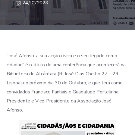
24/10/2023
“José Afonso: a sua acção cívica e o seu legado como
cidadão” é o título de uma conferência que acontecerá na
Biblioteca de Alcântara (R. José Dias Coelho 27 – 29,
Lisboa) no próximo dia 30 de Outubro, e que terá como
convidados Francisco Fanhais e Guadalupe Portelinha,
Presidente e Vice-Presidente da Associação José
Afonso.