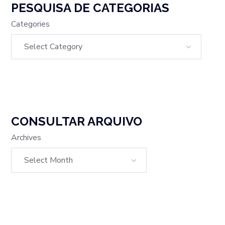
PESQUISA DE CATEGORIAS
Categories
CONSULTAR ARQUIVO
Archives