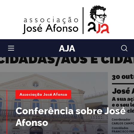
AJA
Associação José Afonso
Conferência sobre José
Afonso