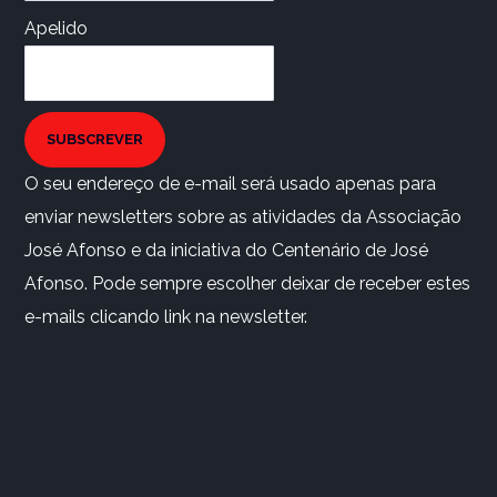
Apelido
SUBSCREVER
O seu endereço de e-mail será usado apenas para
enviar newsletters sobre as atividades da Associação
José Afonso e da iniciativa do Centenário de José
Afonso. Pode sempre escolher deixar de receber estes
e-mails clicando link na newsletter.