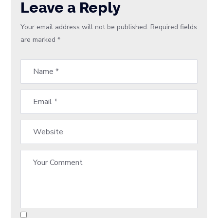
Leave a Reply
Your email address will not be published.
Required fields
are marked
*