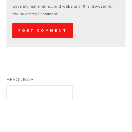
Save my name, email, and website in this browser for
the next time I comment.
PESQUISAR