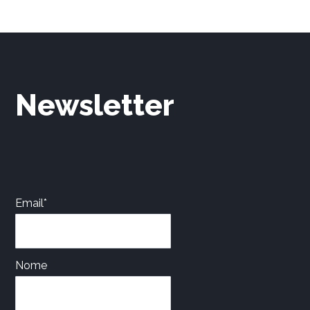
Newsletter
Email*
Nome