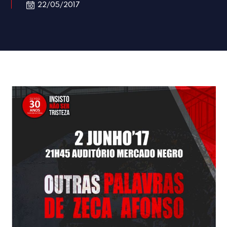
22/05/2017