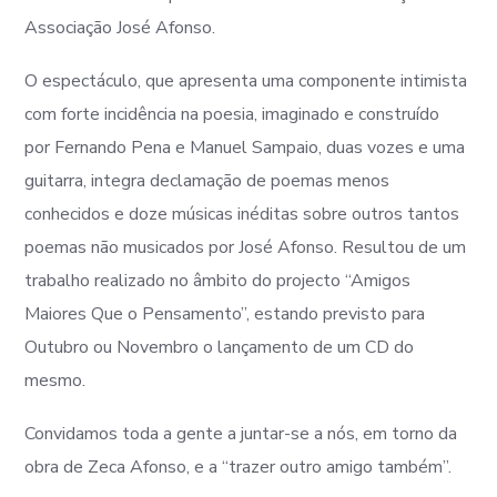
Associação José Afonso.
O espectáculo, que apresenta uma componente intimista
com forte incidência na poesia, imaginado e construído
por Fernando Pena e Manuel Sampaio, duas vozes e uma
guitarra, integra declamação de poemas menos
conhecidos e doze músicas inéditas sobre outros tantos
poemas não musicados por José Afonso. Resultou de um
trabalho realizado no âmbito do projecto “Amigos
Maiores Que o Pensamento”, estando previsto para
Outubro ou Novembro o lançamento de um CD do
mesmo.
Convidamos toda a gente a juntar-se a nós, em torno da
obra de Zeca Afonso, e a “trazer outro amigo também”.