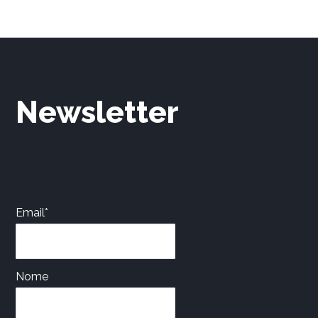
Newsletter
Email*
Nome