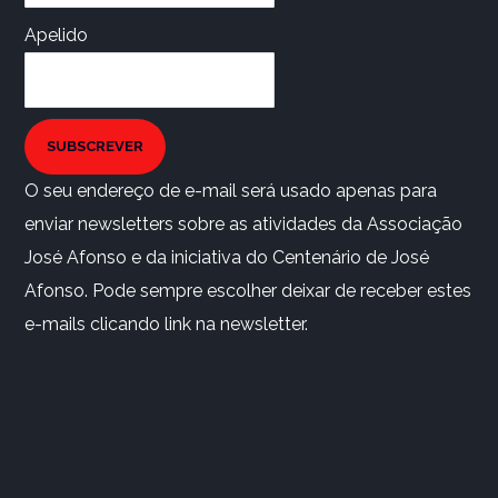
Apelido
SUBSCREVER
O seu endereço de e-mail será usado apenas para
enviar newsletters sobre as atividades da Associação
José Afonso e da iniciativa do Centenário de José
Afonso. Pode sempre escolher deixar de receber estes
e-mails clicando link na newsletter.