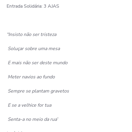
Entrada Solidária: 3 AJAS
“Insisto não ser tristeza
Soluçar sobre uma mesa
E mais não ser deste mundo
Meter navios ao fundo
Sempre se plantam gravetos
E se a velhice for tua
Senta-a no meio da rua
”