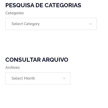
PESQUISA DE CATEGORIAS
Categories
CONSULTAR ARQUIVO
Archives