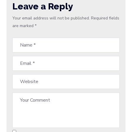
Leave a Reply
Your email address will not be published.
Required fields
are marked
*