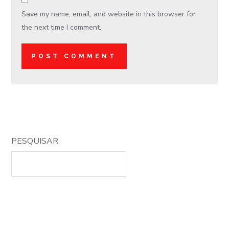
Save my name, email, and website in this browser for
the next time I comment.
PESQUISAR