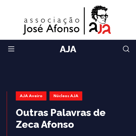
AJA
AJA Aveiro
Núcleos AJA
Outras Palavras de
Zeca Afonso