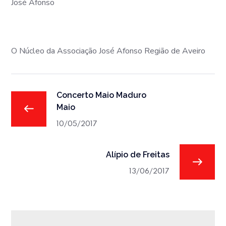
José Afonso
O Núcleo da Associação José Afonso Região de Aveiro
Concerto Maio Maduro
Maio
10/05/2017
Alípio de Freitas
13/06/2017