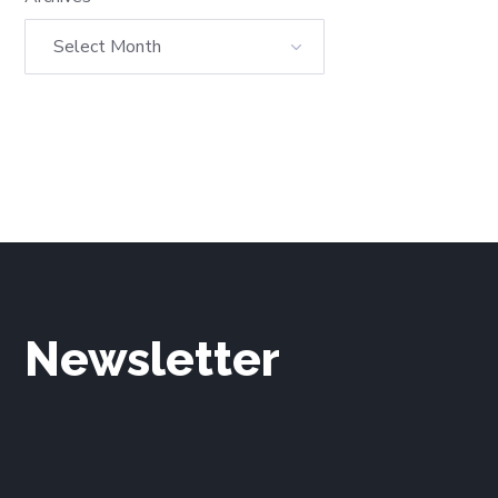
Newsletter