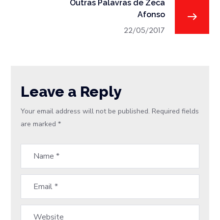
Outras Palavras de Zeca
Afonso
22/05/2017
Leave a Reply
Your email address will not be published.
Required fields
are marked
*