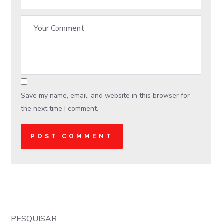
Save my name, email, and website in this browser for
the next time I comment.
PESQUISAR