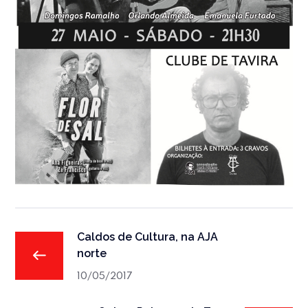
Caldos de Cultura, na AJA
norte
10/05/2017