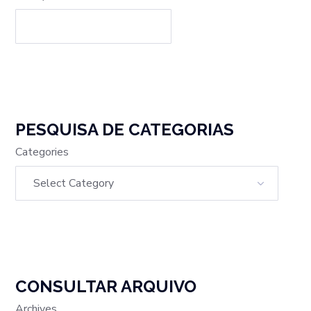
PESQUISA DE CATEGORIAS
Categories
CONSULTAR ARQUIVO
Archives