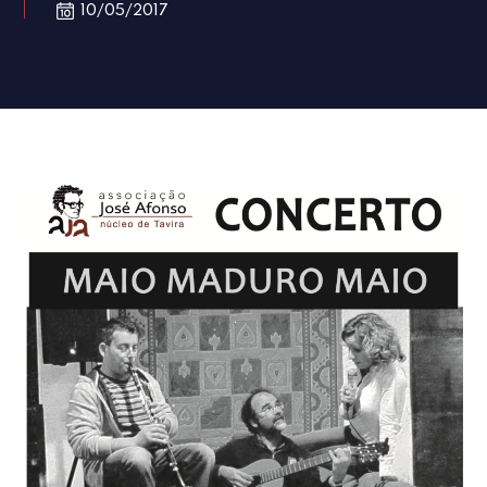
10/05/2017