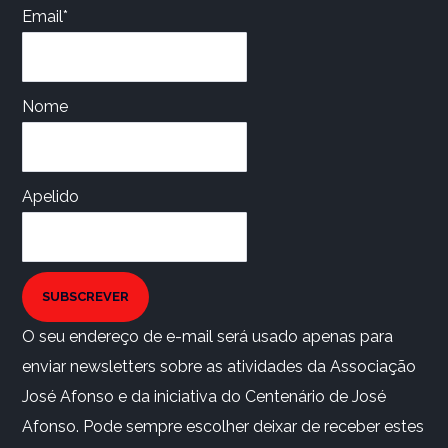
Email*
Nome
Apelido
SUBSCREVER
O seu endereço de e-mail será usado apenas para
enviar newsletters sobre as atividades da Associação
José Afonso e da iniciativa do Centenário de José
Afonso. Pode sempre escolher deixar de receber estes