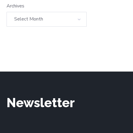
Archives
Newsletter