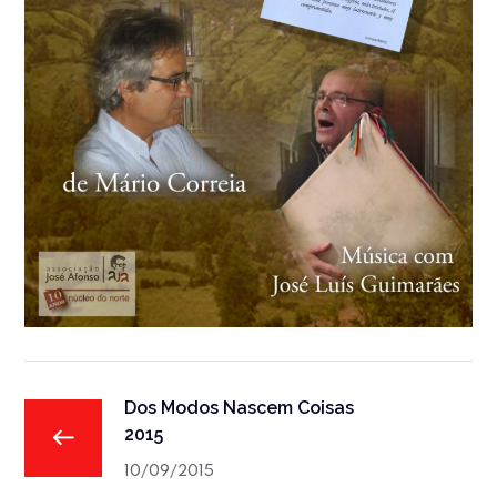
Dos Modos Nascem Coisas
2015
10/09/2015