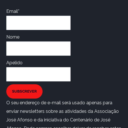
Email*
Nome
Apelido
SUBSCREVER
O seu endereço de e-mail será usado apenas para
enviar newsletters sobre as atividades da Associação
José Afonso e da iniciativa do Centenário de José