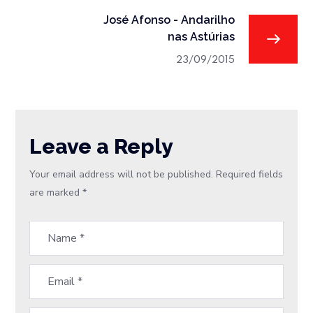
José Afonso - Andarilho
nas Astúrias
23/09/2015
Leave a Reply
Your email address will not be published.
Required fields
are marked
*