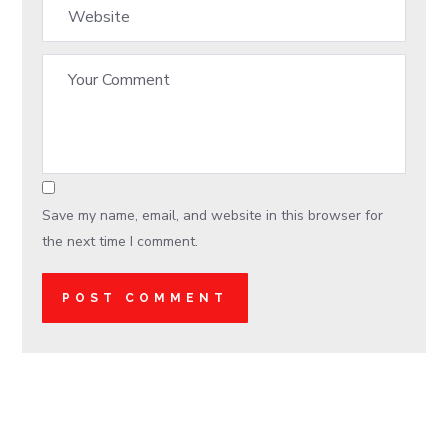
Save my name, email, and website in this browser for
the next time I comment.