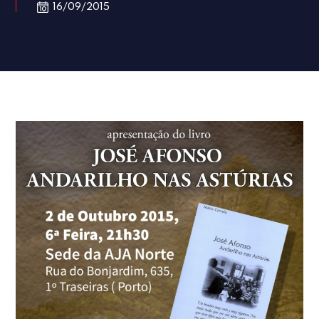
16/09/2015