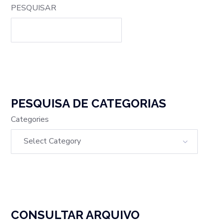
PESQUISAR
PESQUISA DE CATEGORIAS
Categories
CONSULTAR ARQUIVO