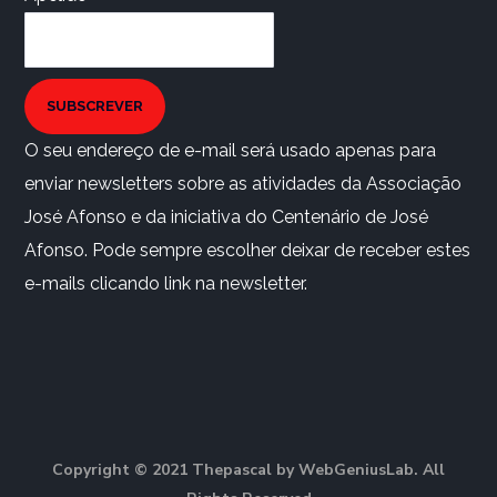
SUBSCREVER
O seu endereço de e-mail será usado apenas para
enviar newsletters sobre as atividades da Associação
José Afonso e da iniciativa do Centenário de José
Afonso. Pode sempre escolher deixar de receber estes
e-mails clicando link na newsletter.
Copyright © 2021 Thepascal by WebGeniusLab. All