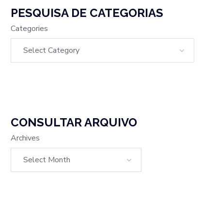
PESQUISA DE CATEGORIAS
Categories
CONSULTAR ARQUIVO
Archives