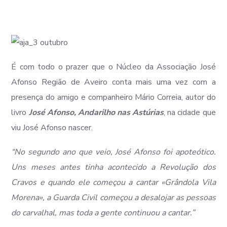
É com todo o prazer que o Núcleo da Associação José
Afonso Região de Aveiro conta mais uma vez com a
presença do amigo e companheiro Mário Correia, autor do
livro
José Afonso, Andarilho nas Astúrias
, na cidade que
viu José Afonso nascer.
“No segundo ano que veio, José Afonso foi apoteótico.
Uns meses antes tinha acontecido a Revolução dos
Cravos e quando ele começou a cantar «Grândola Vila
Morena», a Guarda Civil começou a desalojar as pessoas
do carvalhal, mas toda a gente continuou a cantar.”