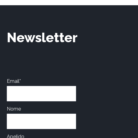
Newsletter
Email*
Nome
Apelido