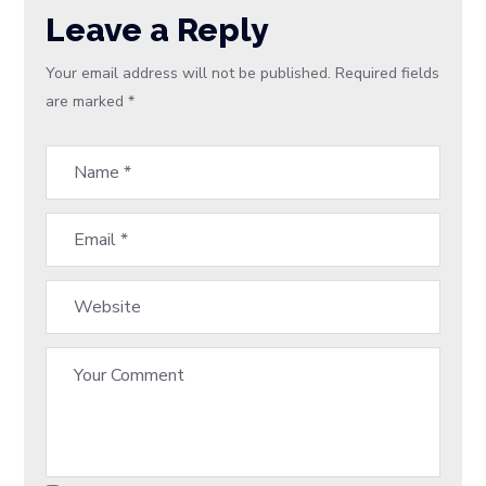
Leave a Reply
Your email address will not be published.
Required fields
are marked
*