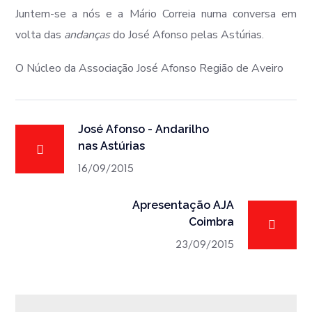
Juntem-se a nós e a Mário Correia numa conversa em
volta das
andanças
do José Afonso pelas Astúrias.
O Núcleo da Associação José Afonso Região de Aveiro
José Afonso - Andarilho
nas Astúrias
16/09/2015
Apresentação AJA
Coimbra
23/09/2015