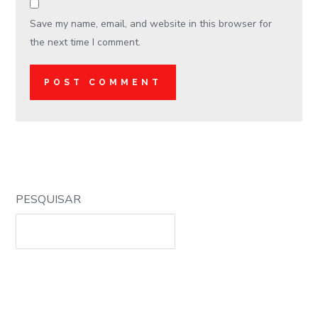
Save my name, email, and website in this browser for
the next time I comment.
PESQUISAR