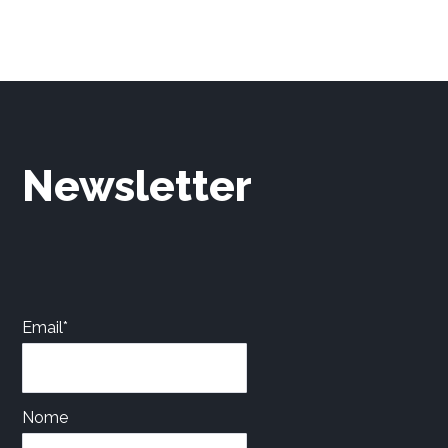
Newsletter
Email*
Nome