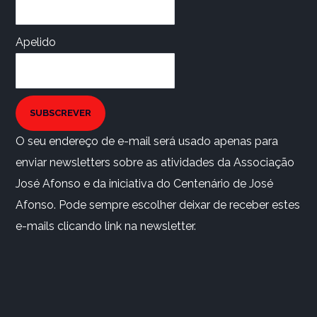
Apelido
SUBSCREVER
O seu endereço de e-mail será usado apenas para
enviar newsletters sobre as atividades da Associação
José Afonso e da iniciativa do Centenário de José
Afonso. Pode sempre escolher deixar de receber estes
e-mails clicando link na newsletter.