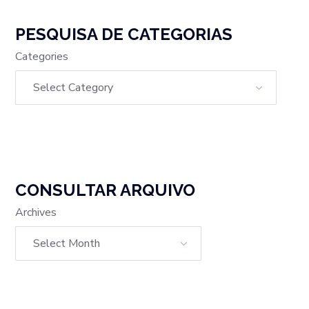
PESQUISA DE CATEGORIAS
Categories
CONSULTAR ARQUIVO
Archives