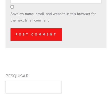
Save my name, email, and website in this browser for
the next time I comment.
PESQUISAR