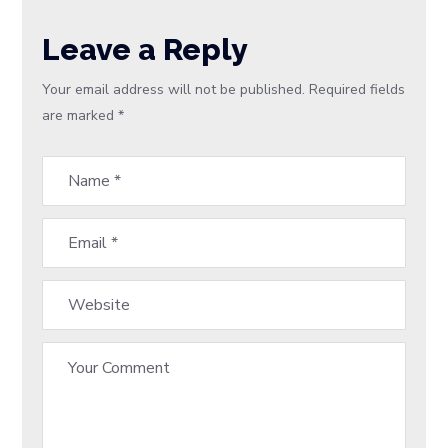
Leave a Reply
Your email address will not be published.
Required fields
are marked
*