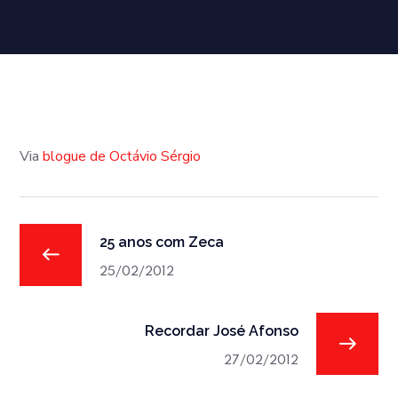
Via
blogue de Octávio Sérgio
25 anos com Zeca
25/02/2012
Recordar José Afonso
27/02/2012