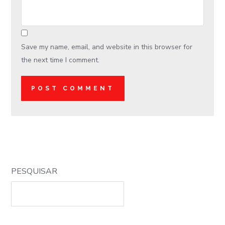
Save my name, email, and website in this browser for
the next time I comment.
PESQUISAR