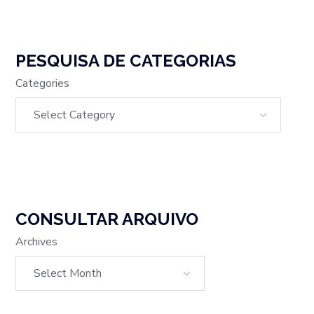
PESQUISA DE CATEGORIAS
Categories
CONSULTAR ARQUIVO
Archives