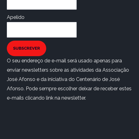
Apelido
SUBSCREVER
O seu endereço de e-mail será usado apenas para
enviar newsletters sobre as atividades da Associação
José Afonso e da iniciativa do Centenário de José
Afonso. Pode sempre escolher deixar de receber estes
e-mails clicando link na newsletter.