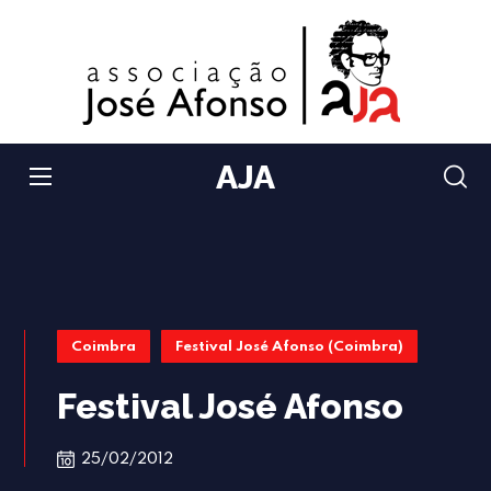
AJA
Coimbra
Festival José Afonso (Coimbra)
Festival José Afonso
25/02/2012