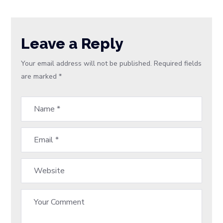
Leave a Reply
Your email address will not be published.
Required fields
are marked
*