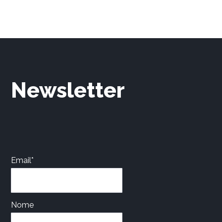
Newsletter
Email*
Nome