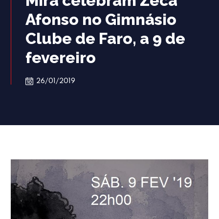
Mira celebram Zeca
Afonso no Gimnásio
Clube de Faro, a 9 de
fevereiro
26/01/2019