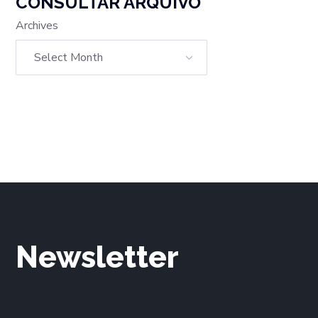
CONSULTAR ARQUIVO
Archives
Newsletter