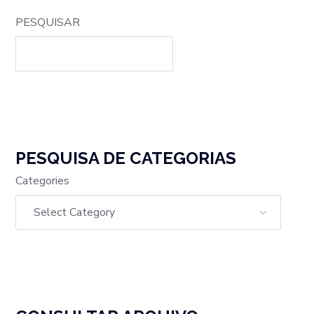
PESQUISAR
PESQUISA DE CATEGORIAS
Categories