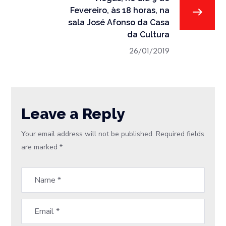
Fevereiro, às 18 horas, na
sala José Afonso da Casa
da Cultura
26/01/2019
Leave a Reply
Your email address will not be published.
Required fields
are marked
*