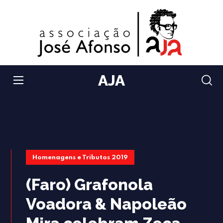
AJA
Homenagens e Tributos 2019
(Faro) Grafonola
Voadora & Napoleão