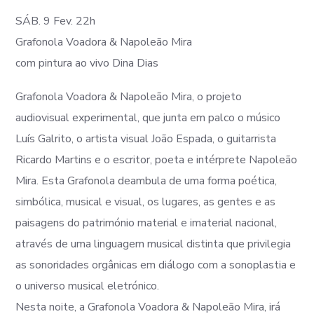
SÁB. 9 Fev. 22h
Grafonola Voadora & Napoleão Mira
com pintura ao vivo Dina Dias
Grafonola Voadora & Napoleão Mira, o projeto
audiovisual experimental, que junta em palco o músico
Luís Galrito, o artista visual João Espada, o guitarrista
Ricardo Martins e o escritor, poeta e intérprete Napoleão
Mira. Esta Grafonola deambula de uma forma poética,
simbólica, musical e visual, os lugares, as gentes e as
paisagens do património material e imaterial nacional,
através de uma linguagem musical distinta que privilegia
as sonoridades orgânicas em diálogo com a sonoplastia e
o universo musical eletrónico.
Nesta noite, a Grafonola Voadora & Napoleão Mira, irá