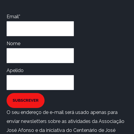
Email*
Nome
Apelido
SUBSCREVER
O seu endereço de e-mail será usado apenas para
enviar newsletters sobre as atividades da Associação
José Afonso e da iniciativa do Centenário de José