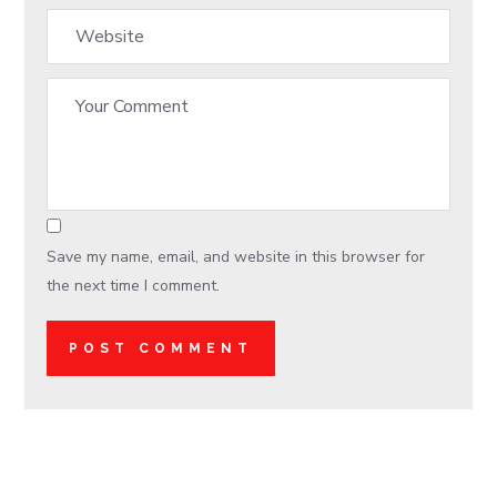
Save my name, email, and website in this browser for
the next time I comment.